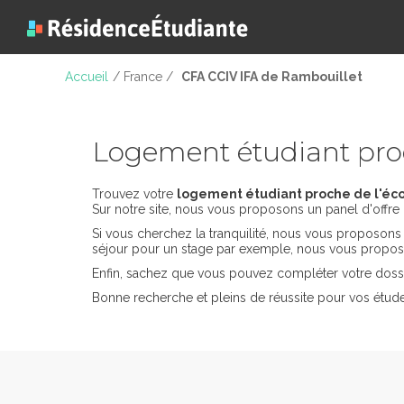
Accueil
/ France /
CFA CCIV IFA de Rambouillet
Logement étudiant pro
Trouvez votre
logement étudiant proche de l'éco
Sur notre site, nous vous proposons un panel d'offre 
Si vous cherchez la tranquilité, nous vous proposon
séjour pour un stage par exemple, nous vous propos
Enfin, sachez que vous pouvez compléter votre dossi
Bonne recherche et pleins de réussite pour vos étud