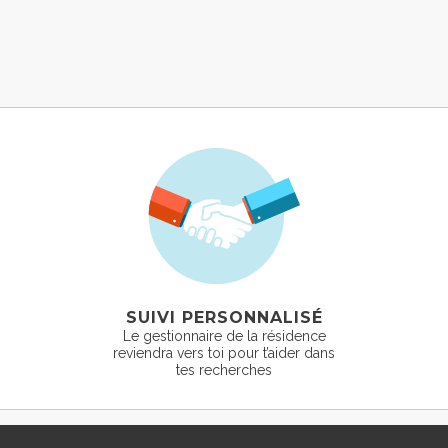
SUIVI PERSONNALISÉ
Le gestionnaire de la résidence
reviendra vers toi pour t’aider dans
tes recherches