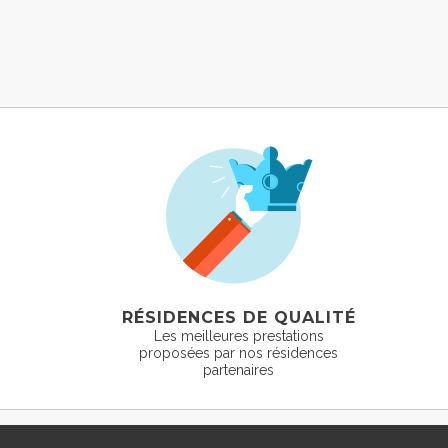
RÉSIDENCES DE QUALITÉ
Les meilleures prestations
proposées par nos résidences
partenaires