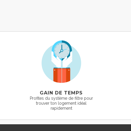
GAIN DE TEMPS
Profites du système de filtre pour
trouver ton logement idéal
rapidement