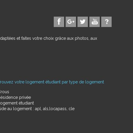
daptées et faites votre choix grâce aux photos, aux
rouvez votre logement étudiant par type de logement
rous
ésidence privée
ogement étudiant
ide au logement : apl, als,locapass, cle