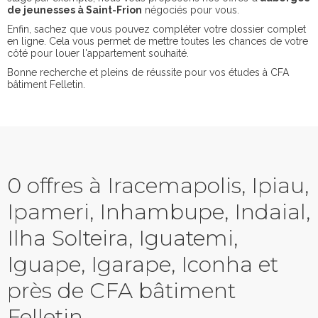
de jeunesses à Saint-Frion
négociés pour vous.
Enfin, sachez que vous pouvez compléter votre dossier complet
en ligne. Cela vous permet de mettre toutes les chances de votre
côté pour louer l'appartement souhaité.
Bonne recherche et pleins de réussite pour vos études à CFA
bâtiment Felletin.
0 offres à Iracemapolis, Ipiau,
Ipameri, Inhambupe, Indaial,
Ilha Solteira, Iguatemi,
Iguape, Igarape, Iconha et
près de CFA bâtiment
Felletin