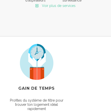
d'aspirateurs
surveillance
Voir plus de services
GAIN DE TEMPS
Profites du système de filtre pour
trouver ton logement idéal
rapidement