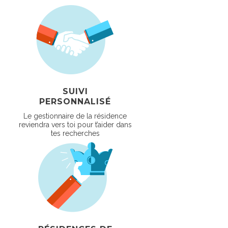
SUIVI
PERSONNALISÉ
Le gestionnaire de la résidence
reviendra vers toi pour t’aider dans
tes recherches