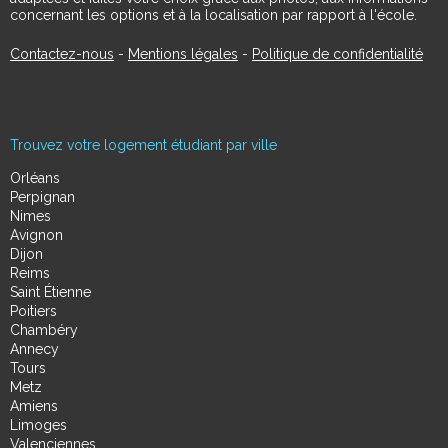
concernant les options et à la localisation par rapport à l'école.
Contactez-nous
-
Mentions légales
-
Politique de confidentialité
Trouvez votre logement étudiant par ville
Orléans
Perpignan
Nimes
Avignon
Dijon
Reims
Saint Étienne
Poitiers
Chambéry
Annecy
Tours
Metz
Amiens
Limoges
Valenciennes