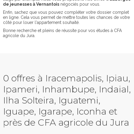
de jeunesses à Vernantois
négociés pour vous.
Enfin, sachez que vous pouvez compléter votre dossier complet
en ligne. Cela vous permet de mettre toutes les chances de votre
côté pour louer l'appartement souhaité.
Bonne recherche et pleins de réussite pour vos études à CFA
agricole du Jura.
0 offres à Iracemapolis, Ipiau,
Ipameri, Inhambupe, Indaial,
Ilha Solteira, Iguatemi,
Iguape, Igarape, Iconha et
près de CFA agricole du Jura