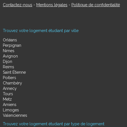
Contactez-nous
-
Mentions légales
-
Politique de confidentialité
Trouvez votre logement étudiant par ville
Orléans
Perpignan
Nimes
Avignon
Dijon
Reims
Saint Étienne
Poitiers
Chambéry
Annecy
Tours
Metz
Amiens
Limoges
Valenciennes
Trouvez votre logement étudiant par type de logement