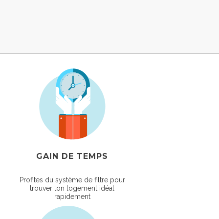
GAIN DE TEMPS
Profites du système de filtre pour
trouver ton logement idéal
rapidement