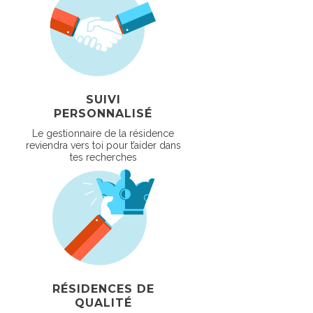
SUIVI
PERSONNALISÉ
Le gestionnaire de la résidence
reviendra vers toi pour t’aider dans
tes recherches
RÉSIDENCES DE
QUALITÉ