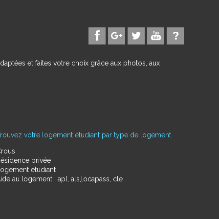
daptées et faites votre choix grâce aux photos, aux
rouvez votre logement étudiant par type de logement
rous
ésidence privée
ogement étudiant
ide au logement : apl, als,locapass, cle