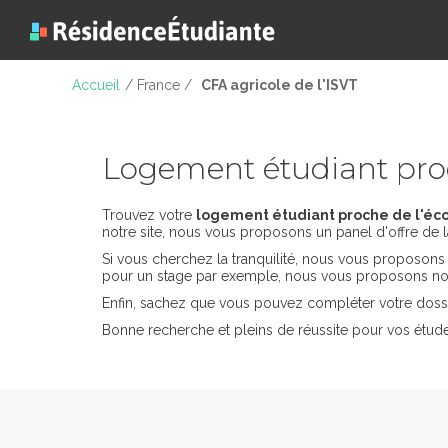
Accueil
/ France /
CFA agricole de l'ISVT
Logement étudiant proc
Trouvez votre
logement étudiant proche de l'écol
notre site, nous vous proposons un panel d'offre de l
Si vous cherchez la tranquilité, nous vous proposon
pour un stage par exemple, nous vous proposons nos
Enfin, sachez que vous pouvez compléter votre dossi
Bonne recherche et pleins de réussite pour vos étude