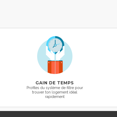
GAIN DE TEMPS
Profites du système de filtre pour
trouver ton logement idéal
rapidement