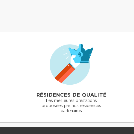
RÉSIDENCES DE QUALITÉ
Les meilleures prestations
proposées par nos résidences
partenaires