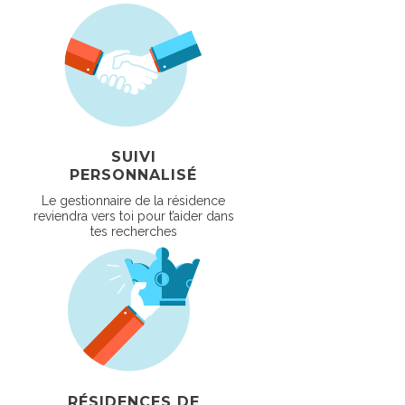
SUIVI
PERSONNALISÉ
Le gestionnaire de la résidence
reviendra vers toi pour t’aider dans
tes recherches
RÉSIDENCES DE