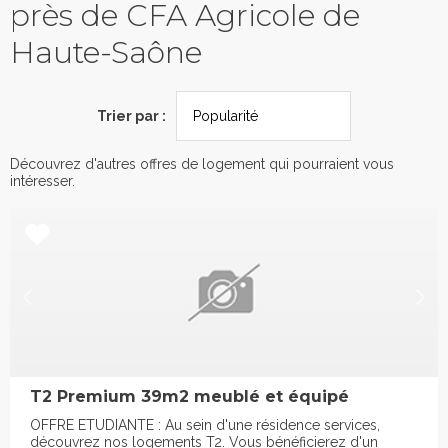
près de CFA Agricole de
Haute-Saône
Trier par :
Découvrez d'autres offres de logement qui pourraient vous
intéresser.
T2 Premium 39m2 meublé et équipé
OFFRE ETUDIANTE : Au sein d'une résidence services,
découvrez nos logements T2. Vous bénéficierez d'un