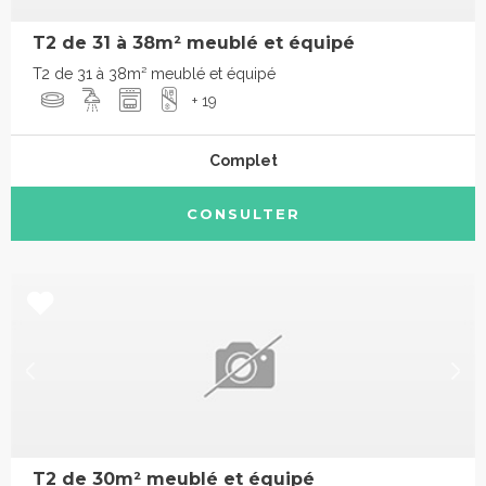
T2 de 31 à 38m² meublé et équipé
T2 de 31 à 38m² meublé et équipé
+ 19
Complet
CONSULTER
T2 de 30m² meublé et équipé