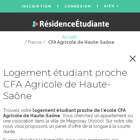
AIDE
INSCRIPTION
CONNEXION
Accueil
/ France /
CFA Agricole de Haute-Saône
Logement étudiant proche
CFA Agricole de Haute-
Saône
Trouvez votre
logement étudiant proche de l'école CFA
Agricole de Haute-Saône
. Vous cherchez un appartement ou
une colocation dans la ville de Magnoray (70000). Sur notre site,
nous vous proposons un panel d'offre de la longue à la courte
durée.