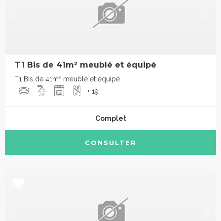
T1 Bis de 41m² meublé et équipé
T1 Bis de 41m² meublé et équipé
+ 19
Complet
CONSULTER