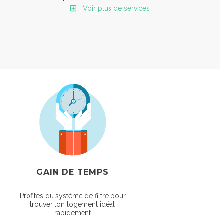
Voir plus de services
GAIN DE TEMPS
Profites du système de filtre pour
trouver ton logement idéal
rapidement