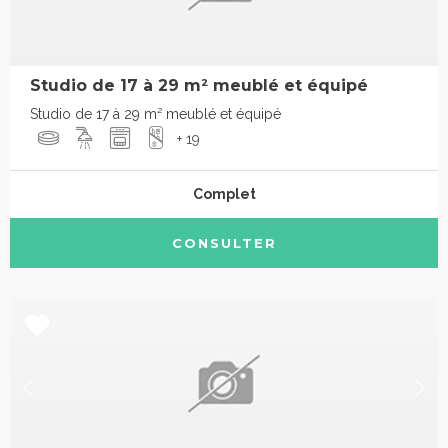
Studio de 17 à 29 m² meublé et équipé
Studio de 17 à 29 m² meublé et équipé
+ 19
Complet
CONSULTER