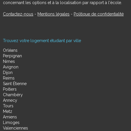
concernant les options et à la localisation par rapport à l'école.
Contactez-nous
-
Mentions légales
-
Politique de confidentialité
Trouvez votre logement étudiant par ville
Orléans
Perpignan
Nimes
Avignon
Dijon
Reims
Saint Étienne
Poitiers
Chambéry
Annecy
Tours
Metz
Amiens
Limoges
Valenciennes