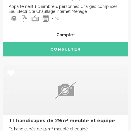
Appartement 1 chambre 4 personnes Charges comprises :
Eau Electricité Chauffage Internet Ménage
+ 20
Complet
CONSULTER
T1 handicapés de 29m² meublé et équipé
T1 handicapés de 29m² meublé et équipé