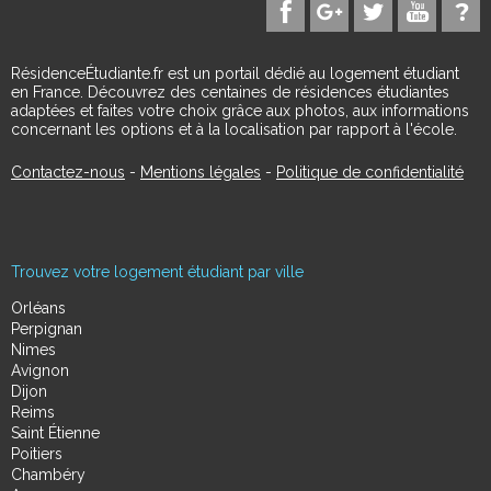
RésidenceÉtudiante.fr est un portail dédié au logement étudiant
en France. Découvrez des centaines de résidences étudiantes
adaptées et faites votre choix grâce aux photos, aux informations
concernant les options et à la localisation par rapport à l'école.
Contactez-nous
-
Mentions légales
-
Politique de confidentialité
Trouvez votre logement étudiant par ville
Orléans
Perpignan
Nimes
Avignon
Dijon
Reims
Saint Étienne
Poitiers
Chambéry