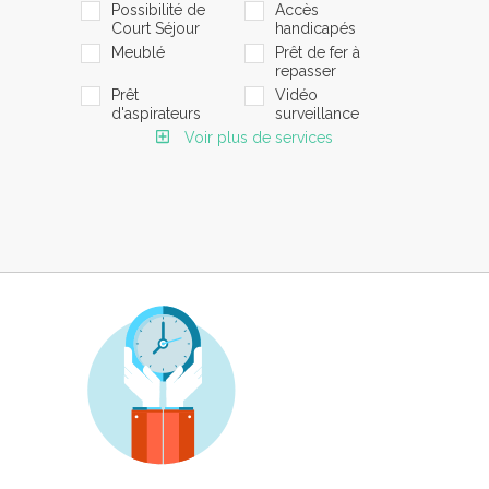
Possibilité de
Accès
Court Séjour
handicapés
Meublé
Prêt de fer à
repasser
Prêt
Vidéo
d'aspirateurs
surveillance
Voir plus de services