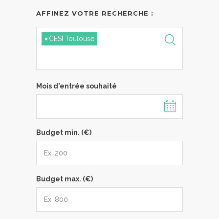
AFFINEZ VOTRE RECHERCHE :
×
CESI Toulouse
Mois d'entrée souhaité
Budget min. (€)
Budget max. (€)