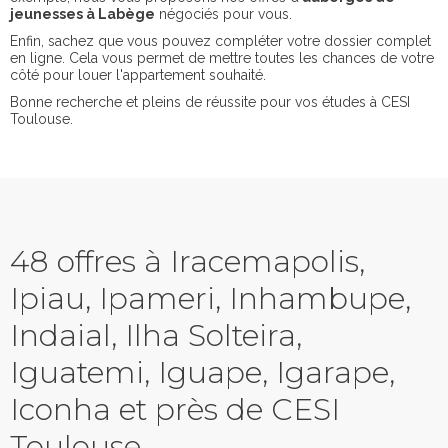
jeunesses à Labège
négociés pour vous.
Enfin, sachez que vous pouvez compléter votre dossier complet
en ligne. Cela vous permet de mettre toutes les chances de votre
côté pour louer l'appartement souhaité.
Bonne recherche et pleins de réussite pour vos études à CESI
Toulouse.
48 offres à Iracemapolis,
Ipiau, Ipameri, Inhambupe,
Indaial, Ilha Solteira,
Iguatemi, Iguape, Igarape,
Iconha et près de CESI
Toulouse