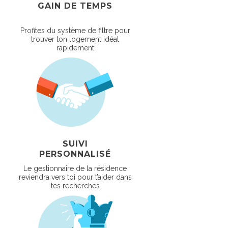
GAIN DE TEMPS
Profites du système de filtre pour
trouver ton logement idéal
rapidement
SUIVI
PERSONNALISÉ
Le gestionnaire de la résidence
reviendra vers toi pour t’aider dans
tes recherches