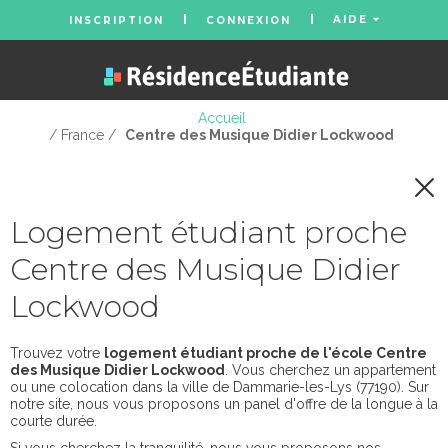
AIDE
INSCRIPTION
CONNEXION
Accueil
/ France /
Centre des Musique Didier Lockwood
Logement étudiant proche
Centre des Musique Didier
Lockwood
Trouvez votre
logement étudiant proche de l'école Centre
des Musique Didier Lockwood
. Vous cherchez un appartement
ou une colocation dans la ville de Dammarie-les-Lys (77190). Sur
notre site, nous vous proposons un panel d'offre de la longue à la
courte durée.