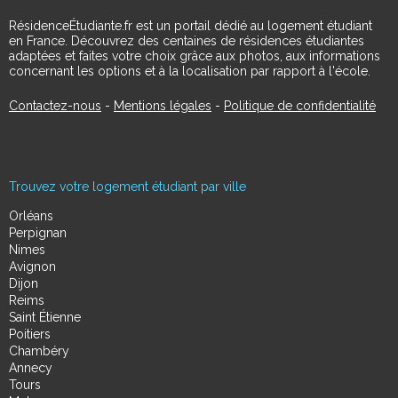
RésidenceÉtudiante.fr est un portail dédié au logement étudiant
en France. Découvrez des centaines de résidences étudiantes
adaptées et faites votre choix grâce aux photos, aux informations
concernant les options et à la localisation par rapport à l'école.
Contactez-nous
-
Mentions légales
-
Politique de confidentialité
Trouvez votre logement étudiant par ville
Orléans
Perpignan
Nimes
Avignon
Dijon
Reims
Saint Étienne
Poitiers
Chambéry
Annecy
Tours