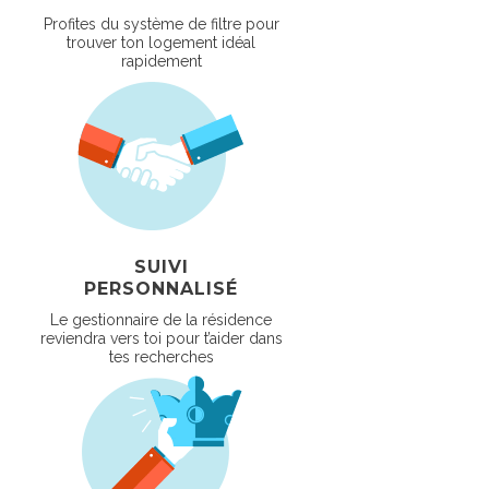
Profites du système de filtre pour
trouver ton logement idéal
rapidement
SUIVI
PERSONNALISÉ
Le gestionnaire de la résidence
reviendra vers toi pour t’aider dans
tes recherches