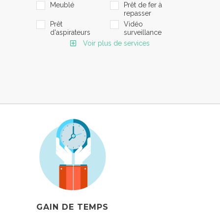
Meublé
Prêt de fer à
repasser
Prêt
Vidéo
d'aspirateurs
surveillance
Voir plus de services
GAIN DE TEMPS