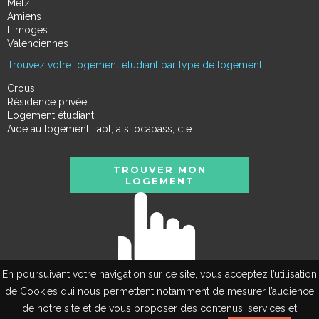
Metz
Amiens
Limoges
Valenciennes
Trouvez votre logement étudiant par type de logement
Crous
Résidence privée
Logement étudiant
Aide au logement : apl, als,locapass, cle
TROUVER MON
LOGEMENT
En poursuivant votre navigation sur ce site, vous acceptez l’utilisation
de Cookies qui nous permettent notamment de mesurer l’audience
de notre site et de vous proposer des contenus, services et
EN