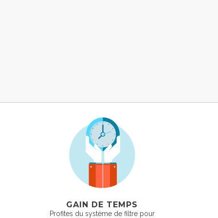
GAIN DE TEMPS
Profites du système de filtre pour