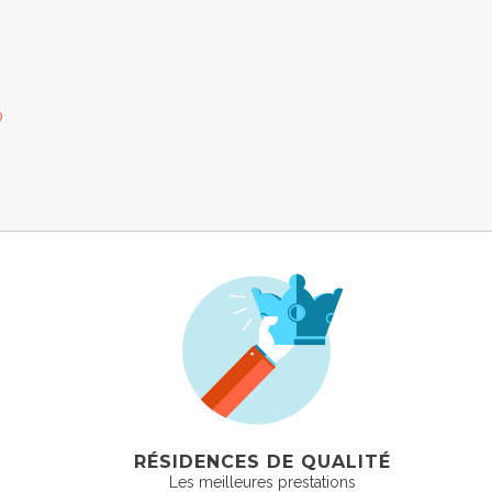
0
RÉSIDENCES DE QUALITÉ
Les meilleures prestations