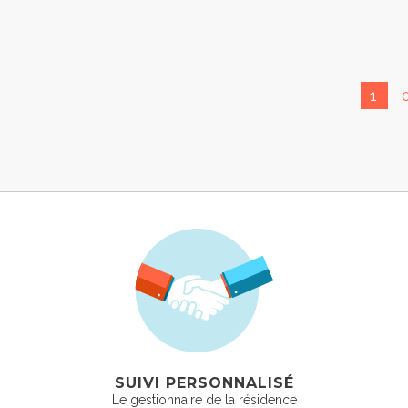
1
SUIVI PERSONNALISÉ
Le gestionnaire de la résidence