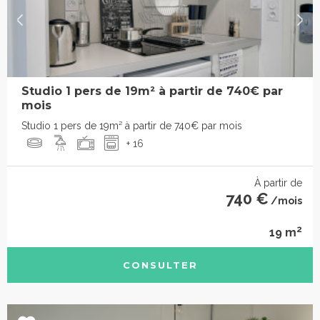
Studio 1 pers de 19m² à partir de 740€ par
mois
Studio 1 pers de 19m² à partir de 740€ par mois
+ 16
À partir de
740 €
/mois
2
19 m
CONSULTER