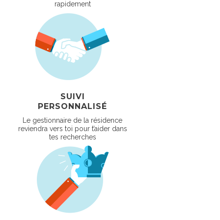
rapidement
SUIVI
PERSONNALISÉ
Le gestionnaire de la résidence
reviendra vers toi pour t’aider dans
tes recherches