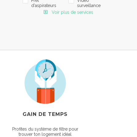
Prêt
Vidéo
d'aspirateurs
surveillance
Voir plus de services
GAIN DE TEMPS
Profites du système de filtre pour
trouver ton logement idéal