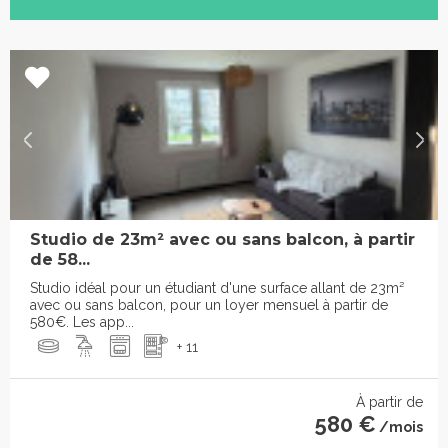
Studio de 23m² avec ou sans balcon, à partir
de 58...
Studio idéal pour un étudiant d'une surface allant de 23m²
avec ou sans balcon, pour un loyer mensuel à partir de
580€. Les app...
+ 11
À partir de
580 €
/mois