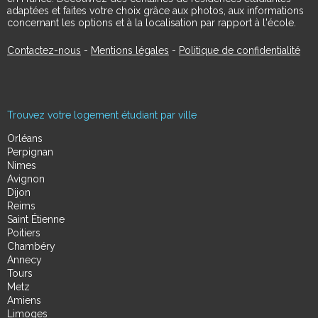
adaptées et faites votre choix grâce aux photos, aux informations
concernant les options et à la localisation par rapport à l'école.
Contactez-nous
-
Mentions légales
-
Politique de confidentialité
Trouvez votre logement étudiant par ville
Orléans
Perpignan
Nimes
Avignon
Dijon
Reims
Saint Étienne
Poitiers
Chambéry
Annecy
Tours
Metz
Amiens
Limoges