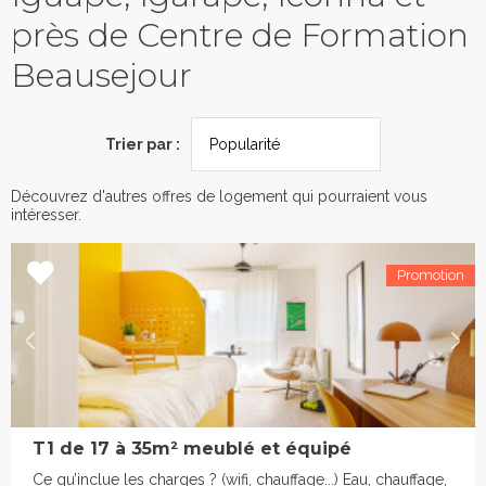
près de Centre de Formation
Beausejour
Trier par :
Découvrez d'autres offres de logement qui pourraient vous
intéresser.
T1 de 17 à 35m² meublé et équipé
Ce qu’inclue les charges ? (wifi, chauffage...) Eau, chauffage,