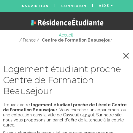
AIDE
INSCRIPTION
CONNEXION
Accueil
/ France /
Centre de Formation Beausejour
Logement étudiant proche
Centre de Formation
Beausejour
Trouvez votre
logement étudiant proche de l'école Centre
de Formation Beausejour
. Vous cherchez un appartement ou
une colocation dans la ville de Casseuil (33190). Sur notre site,
nous vous proposons un panel d'offre de la longue à la courte
durée.