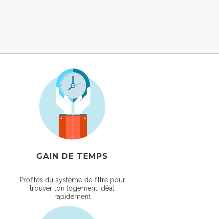
GAIN DE TEMPS
Profites du système de filtre pour
trouver ton logement idéal
rapidement