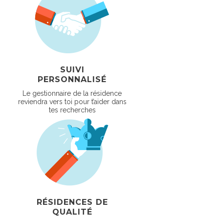
SUIVI
PERSONNALISÉ
Le gestionnaire de la résidence
reviendra vers toi pour t’aider dans
tes recherches
RÉSIDENCES DE
QUALITÉ