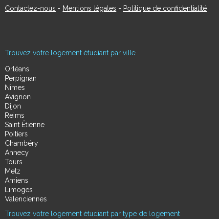
Contactez-nous
-
Mentions légales
-
Politique de confidentialité
Trouvez votre logement étudiant par ville
Orléans
Perpignan
Nimes
Avignon
Dijon
Reims
Saint Étienne
Poitiers
Chambéry
Annecy
Tours
Metz
Amiens
Limoges
Valenciennes
Trouvez votre logement étudiant par type de logement