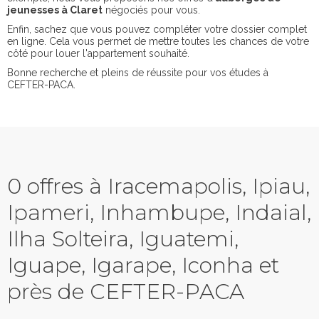
jeunesses à Claret
négociés pour vous.
Enfin, sachez que vous pouvez compléter votre dossier complet
en ligne. Cela vous permet de mettre toutes les chances de votre
côté pour louer l'appartement souhaité.
Bonne recherche et pleins de réussite pour vos études à
CEFTER-PACA.
0 offres à Iracemapolis, Ipiau,
Ipameri, Inhambupe, Indaial,
Ilha Solteira, Iguatemi,
Iguape, Igarape, Iconha et
près de CEFTER-PACA