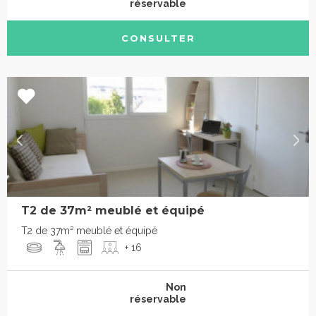
réservable
CONSULTER
T2 de 37m² meublé et équipé
T2 de 37m² meublé et équipé
+ 16
Non
réservable