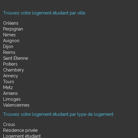
Trouvez votre logement étudiant par ville
Orléans
Perpignan
Nimes
Avignon
Dijon
Reims
Saint Étienne
Poitiers
Chambéry
Annecy
Tours
Metz
Amiens
Limoges
Valenciennes
Trouvez votre logement étudiant par type de logement
Crous
Résidence privée
Logement étudiant