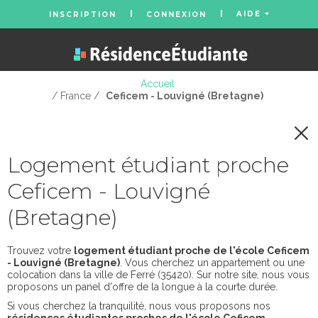
AIDE
INSCRIPTION
CONNEXION
Accueil
/ France /
Ceficem - Louvigné (Bretagne)
Logement étudiant proche
Ceficem - Louvigné
(Bretagne)
Trouvez votre
logement étudiant proche de l'école Ceficem
- Louvigné (Bretagne)
. Vous cherchez un appartement ou une
colocation dans la ville de Ferré (35420). Sur notre site, nous vous
proposons un panel d'offre de la longue à la courte durée.
Si vous cherchez la tranquilité, nous vous proposons nos