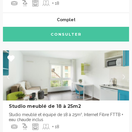
+ 18
Complet
CONSULTER
Studio meublé de 18 à 25m2
Studio meublé et équipé de 18 à 25m², Internet Fibre FTTB +
eau chaude inclus
+ 18