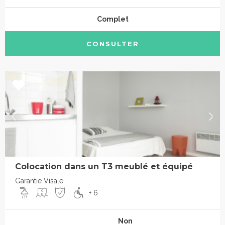
Complet
CONSULTER
Colocation dans un T3 meublé et équipé
Garantie Visale
+ 6
Non