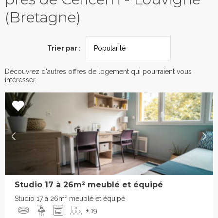
(Bretagne)
Trier par :
Découvrez d'autres offres de logement qui pourraient vous
intéresser.
Studio 17 à 26m² meublé et équipé
Studio 17 à 26m² meublé et équipé
+ 19