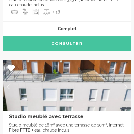
eau chaude inclus.
+ 18
Complet
CONSULTER
Studio meublé avec terrasse
Studio meublé de 18m² avec une terrasse de 10m², Internet
Fibre FTTB + eau chaude inclus.