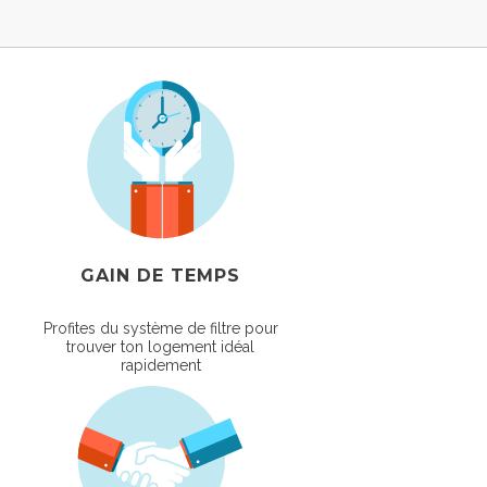
GAIN DE TEMPS
Profites du système de filtre pour
trouver ton logement idéal
rapidement