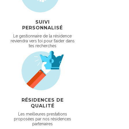
SUIVI
PERSONNALISÉ
Le gestionnaire de la résidence
reviendra vers toi pour t’aider dans
tes recherches
RÉSIDENCES DE
QUALITÉ
Les meilleures prestations
proposées par nos résidences
partenaires