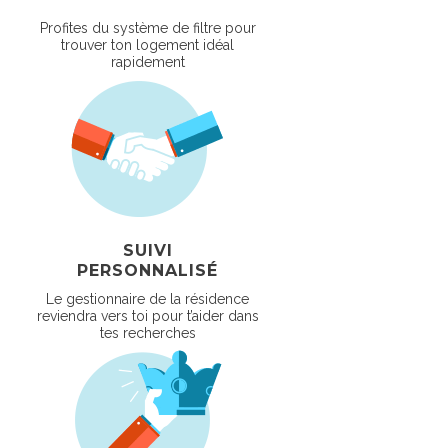
Profites du système de filtre pour
trouver ton logement idéal
rapidement
SUIVI
PERSONNALISÉ
Le gestionnaire de la résidence
reviendra vers toi pour t’aider dans
tes recherches