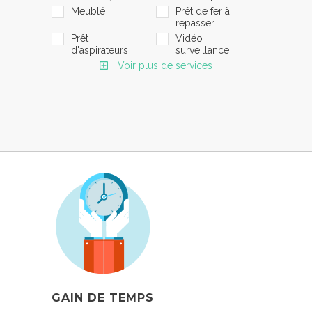
Meublé
Prêt de fer à
repasser
Prêt
Vidéo
d'aspirateurs
surveillance
Voir plus de services
GAIN DE TEMPS