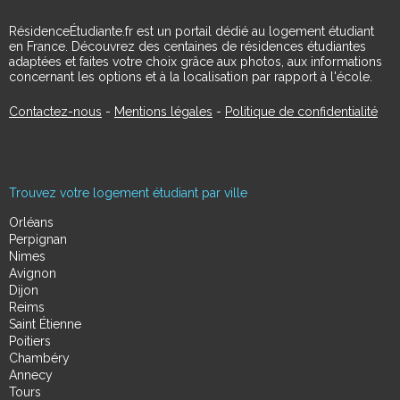
RésidenceÉtudiante.fr est un portail dédié au logement étudiant
en France. Découvrez des centaines de résidences étudiantes
adaptées et faites votre choix grâce aux photos, aux informations
concernant les options et à la localisation par rapport à l'école.
Contactez-nous
-
Mentions légales
-
Politique de confidentialité
Trouvez votre logement étudiant par ville
Orléans
Perpignan
Nimes
Avignon
Dijon
Reims
Saint Étienne
Poitiers
Chambéry
Annecy
Tours