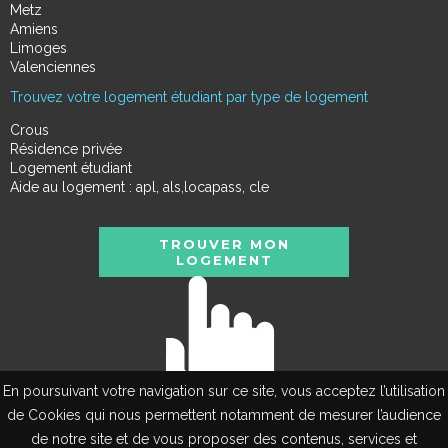
Metz
Amiens
Limoges
Valenciennes
Trouvez votre logement étudiant par type de logement
Crous
Résidence privée
Logement étudiant
Aide au logement : apl, als,locapass, cle
TROUVER MON
LOGEMENT
En poursuivant votre navigation sur ce site, vous acceptez l’utilisation
de Cookies qui nous permettent notamment de mesurer l’audience
de notre site et de vous proposer des contenus, services et