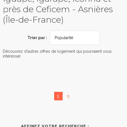
près de Ceficem - Asnières
(Île-de-France)
Trier par :
Découvrez d'autres offres de logement qui pourraient vous
intéresser.
1
0
AFFINEZ VOTRE RECHERCHE :