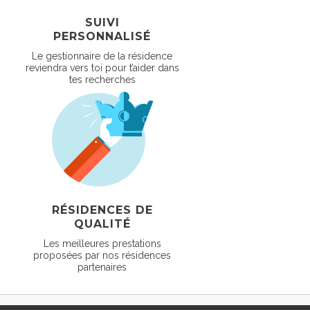
SUIVI
PERSONNALISÉ
Le gestionnaire de la résidence
reviendra vers toi pour t’aider dans
tes recherches
RÉSIDENCES DE
QUALITÉ
Les meilleures prestations
proposées par nos résidences
partenaires