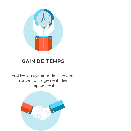
GAIN DE TEMPS
Profites du système de filtre pour
trouver ton logement idéal
rapidement