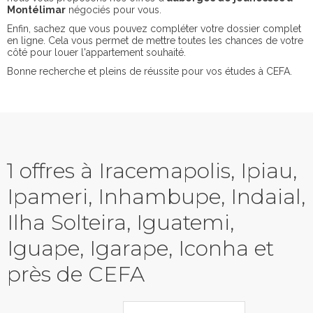
Montélimar
négociés pour vous.
Enfin, sachez que vous pouvez compléter votre dossier complet
en ligne. Cela vous permet de mettre toutes les chances de votre
côté pour louer l'appartement souhaité.
Bonne recherche et pleins de réussite pour vos études à CEFA.
1 offres à Iracemapolis, Ipiau,
Ipameri, Inhambupe, Indaial,
Ilha Solteira, Iguatemi,
Iguape, Igarape, Iconha et
près de CEFA