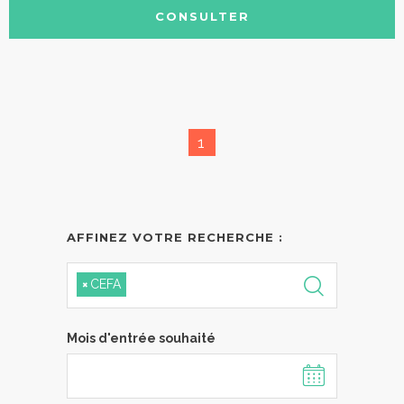
CONSULTER
1
AFFINEZ VOTRE RECHERCHE :
×
CEFA
Mois d'entrée souhaité