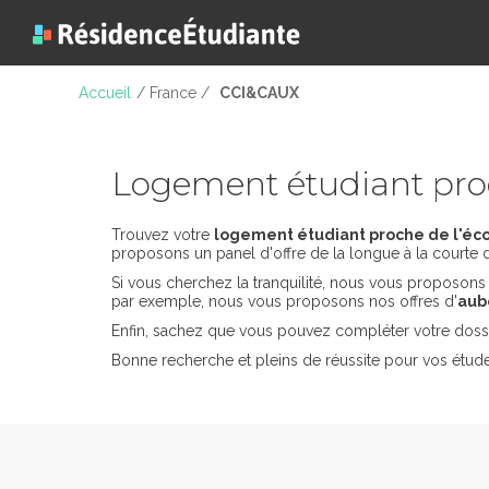
Accueil
/ France /
CCI&CAUX
Logement étudiant pr
Trouvez votre
logement étudiant proche de l'éc
proposons un panel d'offre de la longue à la courte 
Si vous cherchez la tranquilité, nous vous proposon
par exemple, nous vous proposons nos offres d'
aub
Enfin, sachez que vous pouvez compléter votre dossi
Bonne recherche et pleins de réussite pour vos étu