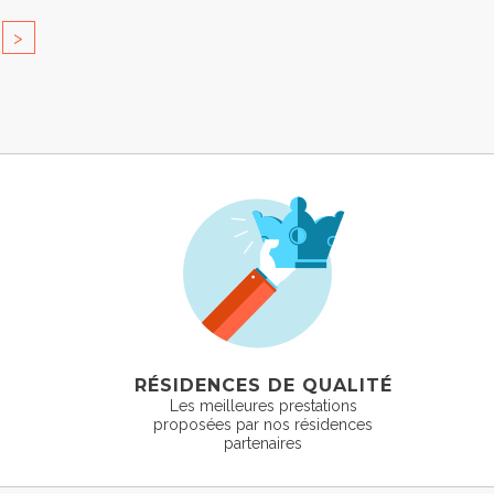
>
RÉSIDENCES DE QUALITÉ
Les meilleures prestations
proposées par nos résidences
partenaires