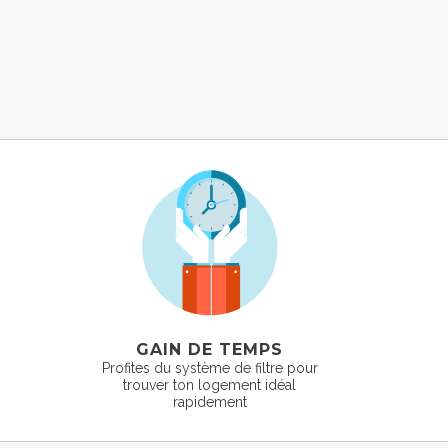
GAIN DE TEMPS
Profites du système de filtre pour
trouver ton logement idéal
rapidement