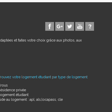
daptées et faites votre choix grâce aux photos, aux
rouvez votre logement étudiant par type de logement
rous
ésidence privée
ogement étudiant
ide au logement : apl, als,locapass, cle