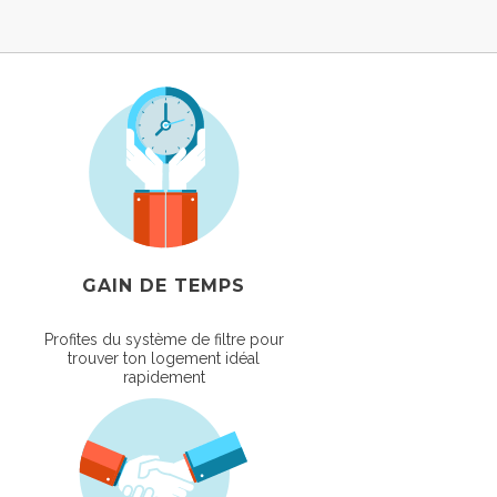
GAIN DE TEMPS
Profites du système de filtre pour
trouver ton logement idéal
rapidement