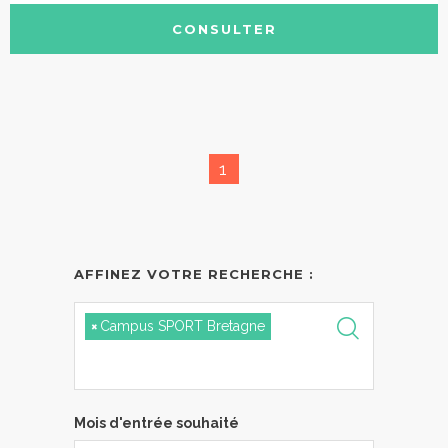
CONSULTER
1
AFFINEZ VOTRE RECHERCHE :
×
Campus SPORT Bretagne
Mois d'entrée souhaité