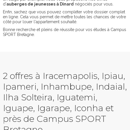
d'
auberges de jeunesses à Dinard
négociés pour vous.
Enfin, sachez que vous pouvez compléter votre dossier complet
en ligne. Cela vous permet de mettre toutes les chances de votre
côté pour louer l'appartement souhaité.
Bonne recherche et pleins de réussite pour vos études à Campus
SPORT Bretagne.
2 offres à Iracemapolis, Ipiau,
Ipameri, Inhambupe, Indaial,
Ilha Solteira, Iguatemi,
Iguape, Igarape, Iconha et
près de Campus SPORT
Bretagne