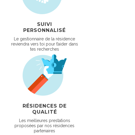
SUIVI
PERSONNALISÉ
Le gestionnaire de la résidence
reviendra vers toi pour t’aider dans
tes recherches
RÉSIDENCES DE
QUALITÉ
Les meilleures prestations
proposées par nos résidences
partenaires