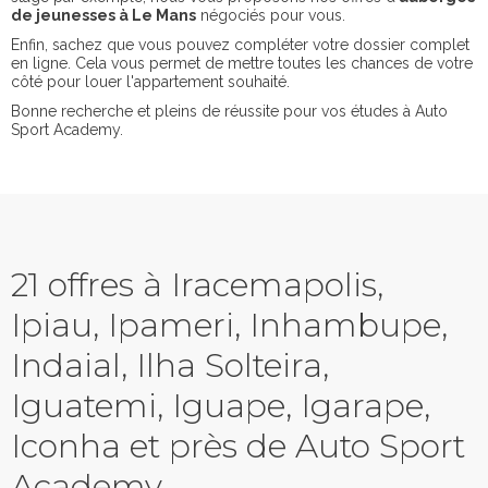
de jeunesses à Le Mans
négociés pour vous.
Enfin, sachez que vous pouvez compléter votre dossier complet
en ligne. Cela vous permet de mettre toutes les chances de votre
côté pour louer l'appartement souhaité.
Bonne recherche et pleins de réussite pour vos études à Auto
Sport Academy.
21 offres à Iracemapolis,
Ipiau, Ipameri, Inhambupe,
Indaial, Ilha Solteira,
Iguatemi, Iguape, Igarape,
Iconha et près de Auto Sport
Academy