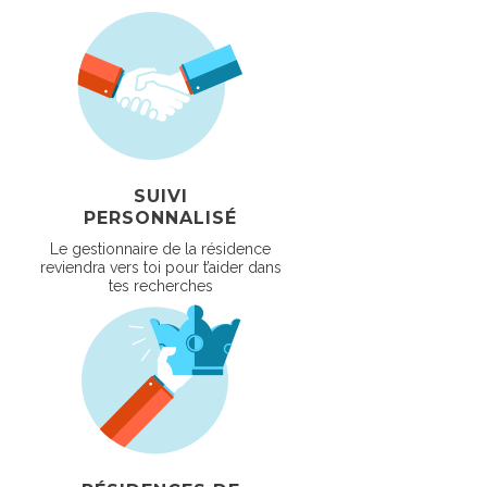
SUIVI
PERSONNALISÉ
Le gestionnaire de la résidence
reviendra vers toi pour t’aider dans
tes recherches