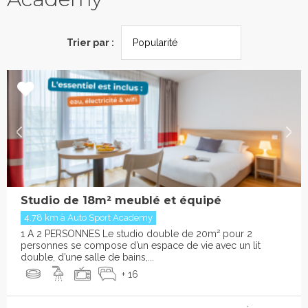
Trier par :
Studio de 18m² meublé et équipé
4.78 km à Auto Sport Academy
1 A 2 PERSONNES Le studio double de 20m² pour 2
personnes se compose d’un espace de vie avec un lit
double, d’une salle de bains,...
+ 16