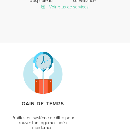
d'aspirateurs
surveillance
Voir plus de services
GAIN DE TEMPS
Profites du système de filtre pour
trouver ton logement idéal
rapidement