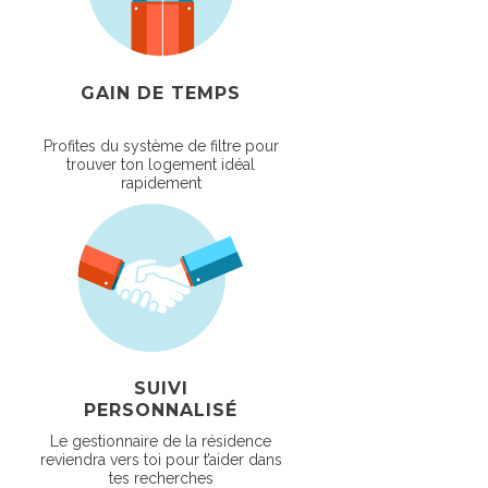
GAIN DE TEMPS
Profites du système de filtre pour
trouver ton logement idéal
rapidement
SUIVI
PERSONNALISÉ
Le gestionnaire de la résidence
reviendra vers toi pour t’aider dans
tes recherches