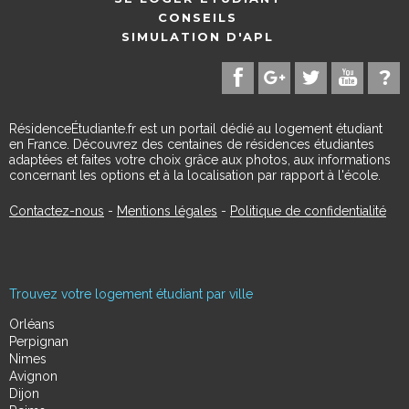
CONSEILS
SIMULATION D'APL
RésidenceÉtudiante.fr est un portail dédié au logement étudiant
en France. Découvrez des centaines de résidences étudiantes
adaptées et faites votre choix grâce aux photos, aux informations
concernant les options et à la localisation par rapport à l'école.
Contactez-nous
-
Mentions légales
-
Politique de confidentialité
Trouvez votre logement étudiant par ville
Orléans
Perpignan
Nimes
Avignon
Dijon