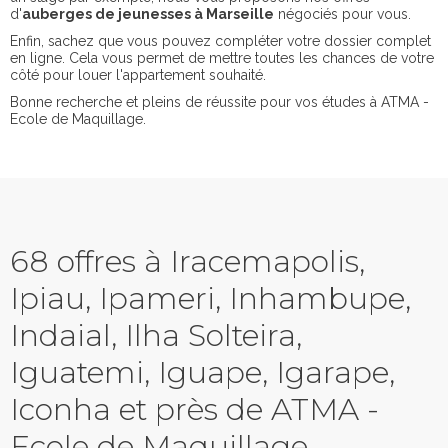
d'
auberges de jeunesses à Marseille
négociés pour vous.
Enfin, sachez que vous pouvez compléter votre dossier complet
en ligne. Cela vous permet de mettre toutes les chances de votre
côté pour louer l'appartement souhaité.
Bonne recherche et pleins de réussite pour vos études à ATMA -
Ecole de Maquillage.
68 offres à Iracemapolis,
Ipiau, Ipameri, Inhambupe,
Indaial, Ilha Solteira,
Iguatemi, Iguape, Igarape,
Iconha et près de ATMA -
Ecole de Maquillage