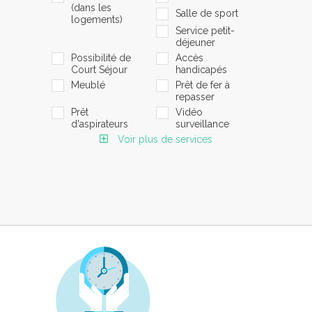
(dans les
Salle de sport
logements)
Service petit-
déjeuner
Possibilité de
Accès
Court Séjour
handicapés
Meublé
Prêt de fer à
repasser
Prêt
Vidéo
d'aspirateurs
surveillance
Voir plus de services