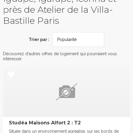
près de Atelier de la Villa-
Bastille Paris
Trier par :
Découvrez d'autres offres de logement qui pourraient vous
intéresser.
Studéa Maisons Alfort 2 : T2
Située dans un environnement agréable, sur les bords de