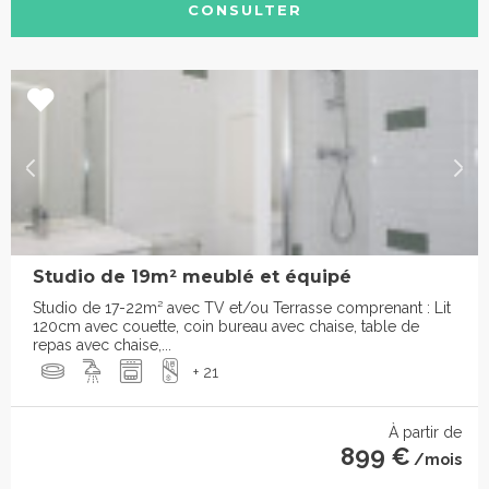
CONSULTER
Studio de 19m² meublé et équipé
Studio de 17-22m² avec TV et/ou Terrasse comprenant : Lit
120cm avec couette, coin bureau avec chaise, table de
repas avec chaise,...
+ 21
À partir de
899 €
/mois