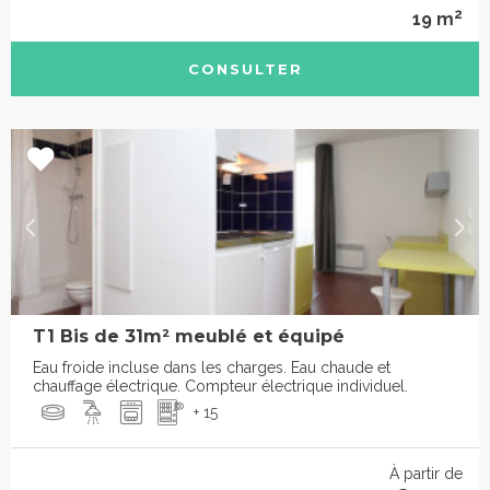
2
19 m
CONSULTER
T1 Bis de 31m² meublé et équipé
Eau froide incluse dans les charges. Eau chaude et
chauffage électrique. Compteur électrique individuel.
+ 15
À partir de