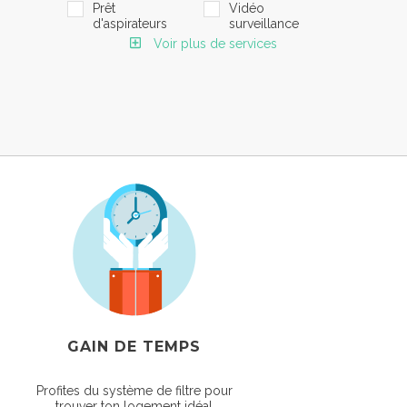
Prêt
Vidéo
d'aspirateurs
surveillance
Voir plus de services
GAIN DE TEMPS
Profites du système de filtre pour
trouver ton logement idéal