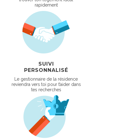
rapidement
SUIVI
PERSONNALISÉ
Le gestionnaire de la résidence
reviendra vers toi pour t’aider dans
tes recherches