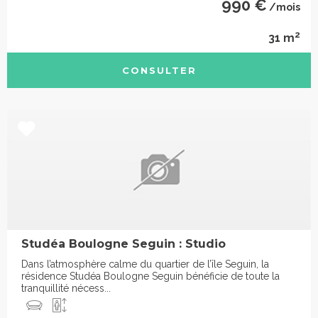
990 €
/mois
2
31 m
CONSULTER
Studéa Boulogne Seguin : Studio
Dans l’atmosphère calme du quartier de l’île Seguin, la
résidence Studéa Boulogne Seguin bénéficie de toute la
tranquillité nécess...