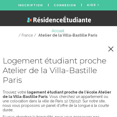
AIDE
INSCRIPTION
CONNEXION
Accueil
/ France /
Atelier de la Villa-Bastille Paris
Logement étudiant proche
Atelier de la Villa-Bastille
Paris
Trouvez votre
logement étudiant proche de l'école Atelier
de la Villa-Bastille Paris
. Vous cherchez un appartement ou
une colocation dans la ville de Paris 12 (75012). Sur notre site,
nous vous proposons un panel d'offre de la longue à la courte
durée.