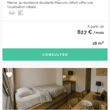
Marne, la résidence étudiante Maisons-Alfort offre une
localisation idéale...
À partir de
827 €
/mois
2
28 m
CONSULTER