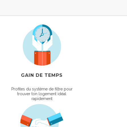
GAIN DE TEMPS
Profites du système de filtre pour
trouver ton logement idéal
rapidement