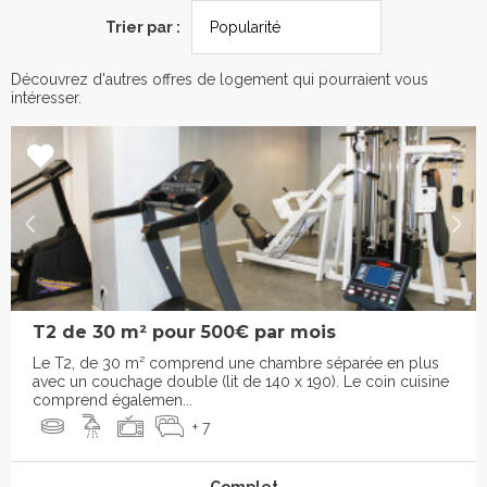
Trier par :
Découvrez d'autres offres de logement qui pourraient vous
intéresser.
T2 de 30 m² pour 500€ par mois
Le T2, de 30 m² comprend une chambre séparée en plus
avec un couchage double (lit de 140 x 190). Le coin cuisine
comprend égalemen...
+ 7