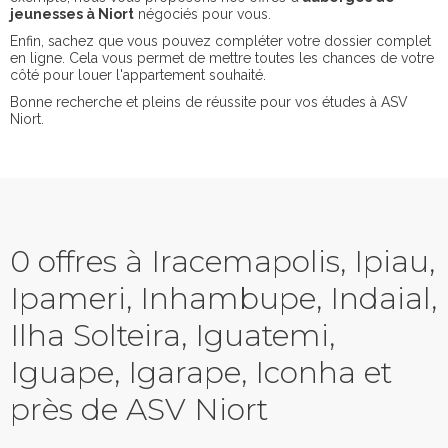
jeunesses à Niort
négociés pour vous.
Enfin, sachez que vous pouvez compléter votre dossier complet
en ligne. Cela vous permet de mettre toutes les chances de votre
côté pour louer l'appartement souhaité.
Bonne recherche et pleins de réussite pour vos études à ASV
Niort.
0 offres à Iracemapolis, Ipiau,
Ipameri, Inhambupe, Indaial,
Ilha Solteira, Iguatemi,
Iguape, Igarape, Iconha et
près de ASV Niort