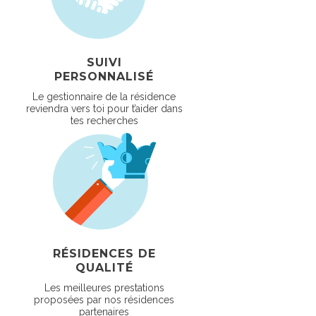
SUIVI
PERSONNALISÉ
Le gestionnaire de la résidence
reviendra vers toi pour t’aider dans
tes recherches
RÉSIDENCES DE
QUALITÉ
Les meilleures prestations
proposées par nos résidences
partenaires