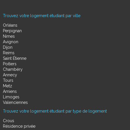
Trouvez votre logement étudiant par ville
Orléans
Perpignan
Nimes
Avignon
Dijon
Reims
Saint Étienne
Poitiers
Chambéry
Annecy
Tours
Metz
Amiens
Limoges
Valenciennes
Trouvez votre logement étudiant par type de logement
Crous
Résidence privée