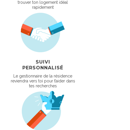
trouver ton logement idéal
rapidement
SUIVI
PERSONNALISÉ
Le gestionnaire de la résidence
reviendra vers toi pour t’aider dans
tes recherches