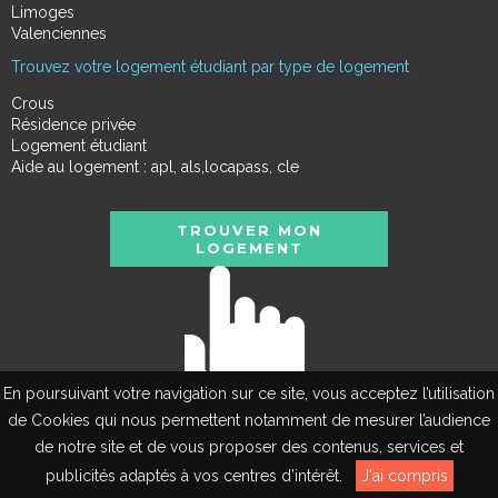
Limoges
Valenciennes
Trouvez votre logement étudiant par type de logement
Crous
Résidence privée
Logement étudiant
Aide au logement : apl, als,locapass, cle
TROUVER MON
LOGEMENT
En poursuivant votre navigation sur ce site, vous acceptez l’utilisation
de Cookies qui nous permettent notamment de mesurer l’audience
de notre site et de vous proposer des contenus, services et
EN
publicités adaptés à vos centres d’intérêt.
J'ai compris