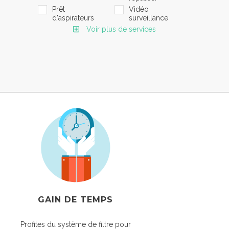
Prêt
Vidéo
d'aspirateurs
surveillance
Voir plus de services
GAIN DE TEMPS
Profites du système de filtre pour