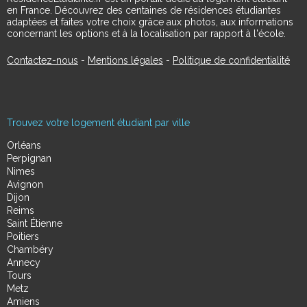
en France. Découvrez des centaines de résidences étudiantes
adaptées et faites votre choix grâce aux photos, aux informations
concernant les options et à la localisation par rapport à l'école.
Contactez-nous
-
Mentions légales
-
Politique de confidentialité
Trouvez votre logement étudiant par ville
Orléans
Perpignan
Nimes
Avignon
Dijon
Reims
Saint Étienne
Poitiers
Chambéry
Annecy
Tours
Metz
Amiens