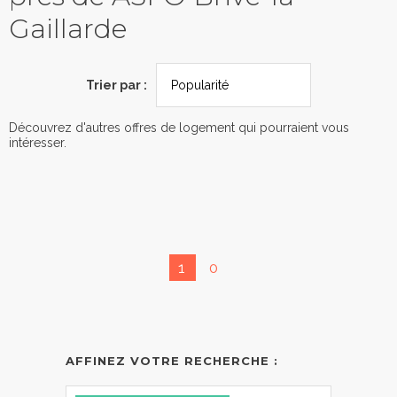
Gaillarde
Trier par :
Découvrez d'autres offres de logement qui pourraient vous
intéresser.
1
0
AFFINEZ VOTRE RECHERCHE :