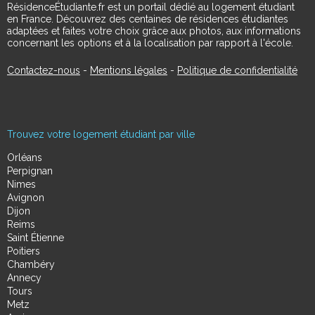
RésidenceÉtudiante.fr est un portail dédié au logement étudiant
en France. Découvrez des centaines de résidences étudiantes
adaptées et faites votre choix grâce aux photos, aux informations
concernant les options et à la localisation par rapport à l'école.
Contactez-nous
-
Mentions légales
-
Politique de confidentialité
Trouvez votre logement étudiant par ville
Orléans
Perpignan
Nimes
Avignon
Dijon
Reims
Saint Étienne
Poitiers
Chambéry
Annecy
Tours
Metz