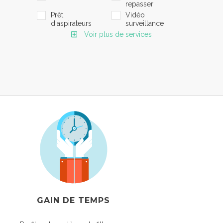
repasser
Prêt
Vidéo
d'aspirateurs
surveillance
Voir plus de services
GAIN DE TEMPS