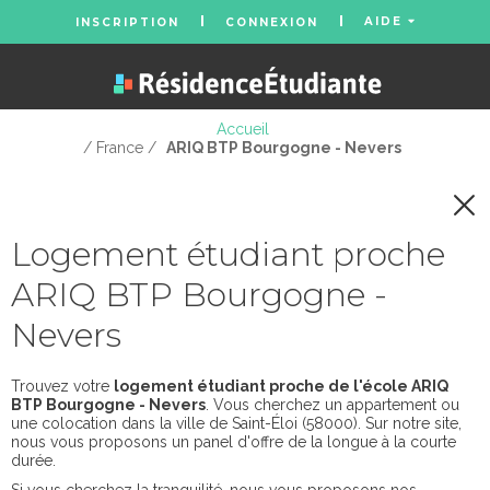
AIDE
INSCRIPTION
CONNEXION
Accueil
/ France /
ARIQ BTP Bourgogne - Nevers
Logement étudiant proche
ARIQ BTP Bourgogne -
Nevers
Trouvez votre
logement étudiant proche de l'école ARIQ
BTP Bourgogne - Nevers
. Vous cherchez un appartement ou
une colocation dans la ville de Saint-Éloi (58000). Sur notre site,
nous vous proposons un panel d'offre de la longue à la courte
durée.