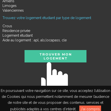
Amiens
Limoges
Valenciennes
Trouvez votre logement étudiant par type de logement
Crous
Résidence privée
Logement étudiant
Aide au logement : apl, als,locapass, cle
TROUVER MON
LOGEMENT
En poursuivant votre navigation sur ce site, vous acceptez l’utilisation
de Cookies qui nous permettent notamment de mesurer l’audience
de notre site et de vous proposer des contenus, services et
EN
publicités adaptés à vos centres d’intérêt.
J'ai compris