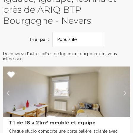
près de ARIQ BTP
Bourgogne - Nevers
Trier par :
Découvrez d'autres offres de logement qui pourraient vous
intéresser.
T1 de 18 à 21m² meublé et équipé
Chaque studio comporte une porte palière isolante avec