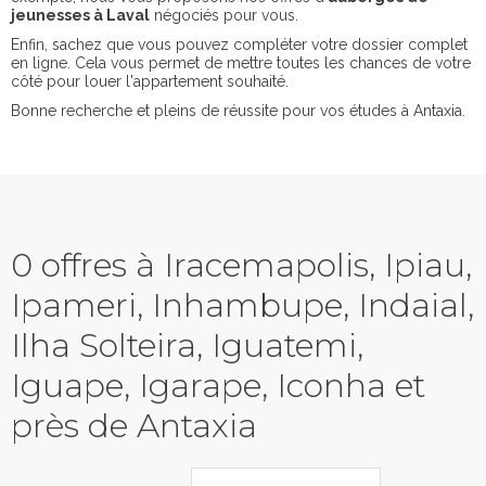
jeunesses à Laval
négociés pour vous.
Enfin, sachez que vous pouvez compléter votre dossier complet
en ligne. Cela vous permet de mettre toutes les chances de votre
côté pour louer l'appartement souhaité.
Bonne recherche et pleins de réussite pour vos études à Antaxia.
0 offres à Iracemapolis, Ipiau,
Ipameri, Inhambupe, Indaial,
Ilha Solteira, Iguatemi,
Iguape, Igarape, Iconha et
près de Antaxia