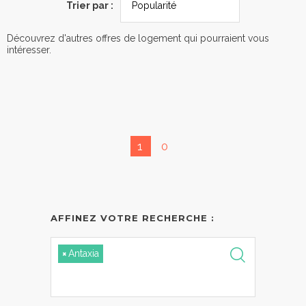
Trier par :
Découvrez d'autres offres de logement qui pourraient vous
intéresser.
1
0
AFFINEZ VOTRE RECHERCHE :
×
Antaxia