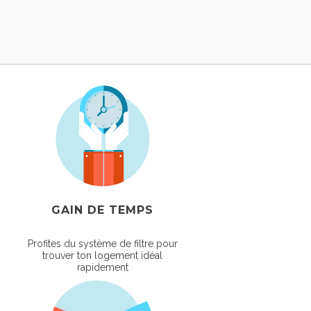
GAIN DE TEMPS
Profites du système de filtre pour
trouver ton logement idéal
rapidement