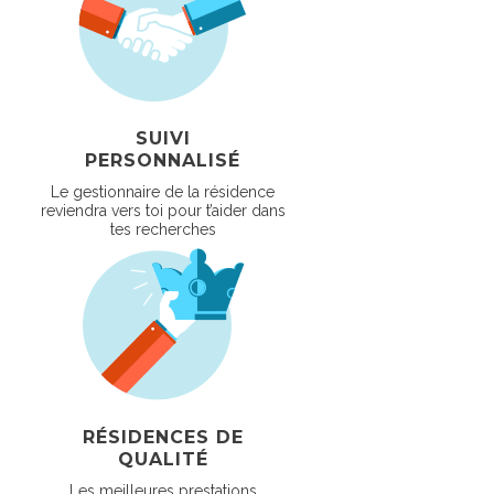
SUIVI
PERSONNALISÉ
Le gestionnaire de la résidence
reviendra vers toi pour t’aider dans
tes recherches
RÉSIDENCES DE
QUALITÉ
Les meilleures prestations