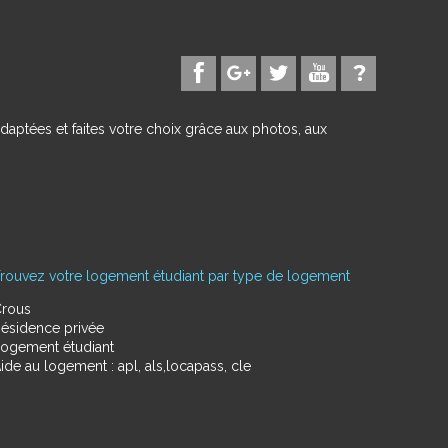
daptées et faites votre choix grâce aux photos, aux
rouvez votre logement étudiant par type de logement
rous
ésidence privée
ogement étudiant
ide au logement : apl, als,locapass, cle