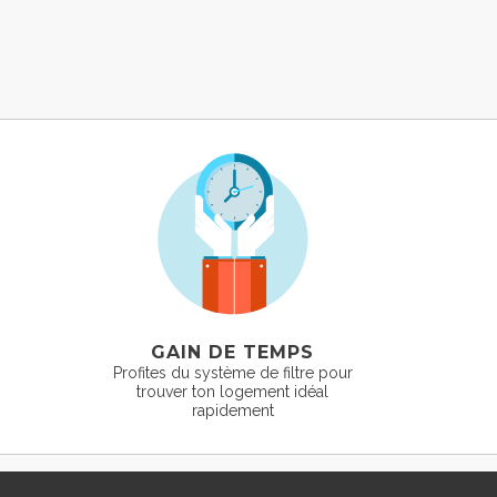
GAIN DE TEMPS
Profites du système de filtre pour
trouver ton logement idéal
rapidement