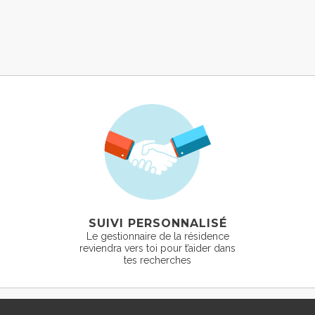
SUIVI PERSONNALISÉ
Le gestionnaire de la résidence
reviendra vers toi pour t’aider dans
tes recherches