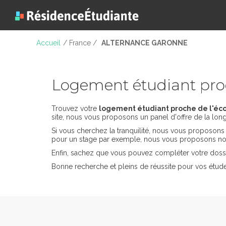
Accueil
/ France /
ALTERNANCE GARONNE
Logement étudiant 
Trouvez votre
logement étudiant proche de l'
site, nous vous proposons un panel d'offre de la long
Si vous cherchez la tranquilité, nous vous proposon
pour un stage par exemple, nous vous proposons nos
Enfin, sachez que vous pouvez compléter votre dossi
Bonne recherche et pleins de réussite pour vos é