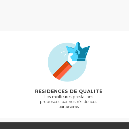
RÉSIDENCES DE QUALITÉ
Les meilleures prestations
proposées par nos résidences
partenaires