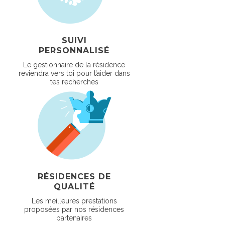
SUIVI
PERSONNALISÉ
Le gestionnaire de la résidence
reviendra vers toi pour t’aider dans
tes recherches
RÉSIDENCES DE
QUALITÉ
Les meilleures prestations
proposées par nos résidences
partenaires