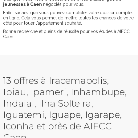
jeunesses à Caen
négociés pour vous.
Enfin, sachez que vous pouvez compléter votre dossier complet
en ligne. Cela vous permet de mettre toutes les chances de votre
côté pour louer l'appartement souhaité.
Bonne recherche et pleins de réussite pour vos études à AIFCC
Caen.
13 offres à Iracemapolis,
Ipiau, Ipameri, Inhambupe,
Indaial, Ilha Solteira,
Iguatemi, Iguape, Igarape,
Iconha et près de AIFCC
Caen