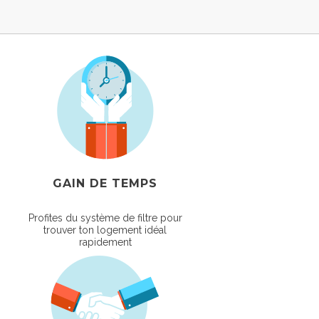
GAIN DE TEMPS
Profites du système de filtre pour
trouver ton logement idéal
rapidement