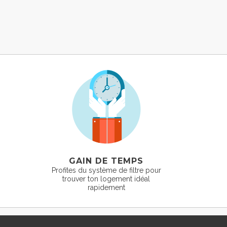
GAIN DE TEMPS
Profites du système de filtre pour
trouver ton logement idéal
rapidement