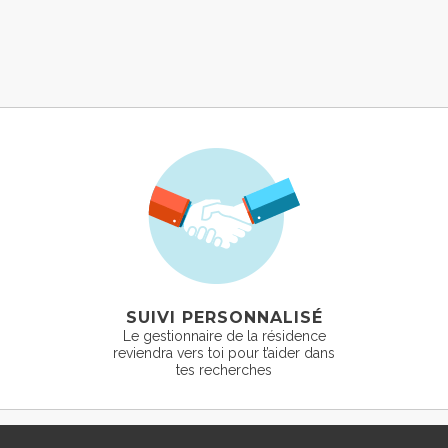
SUIVI PERSONNALISÉ
Le gestionnaire de la résidence
reviendra vers toi pour t’aider dans
tes recherches