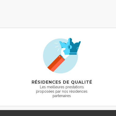
RÉSIDENCES DE QUALITÉ
Les meilleures prestations
proposées par nos résidences
partenaires