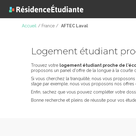
Accueil
/ France /
AFTEC Laval
Logement étudiant pro
Trouvez votre
logement étudiant proche de l'éc
proposons un panel d'offre de la longue à la courte 
Si vous cherchez la tranquilité, nous vous proposon
stage par exemple, nous vous proposons nos offres 
Enfin, sachez que vous pouvez compléter votre dossi
Bonne recherche et pleins de réussite pour vos étud