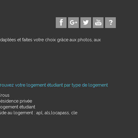
daptées et faites votre choix grâce aux photos, aux
rouvez votre logement étudiant par type de logement
rous
ésidence privée
ogement étudiant
ide au logement : apl, als,locapass, cle