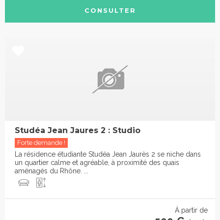
CONSULTER
Studéa Jean Jaures 2 : Studio
Forte demande !
La résidence étudiante Studéa Jean Jaurès 2 se niche dans
un quartier calme et agréable, à proximité des quais
aménagés du Rhône. ...
À partir de