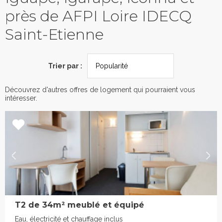
près de AFPI Loire IDECQ
Saint-Etienne
Trier par :
Découvrez d'autres offres de logement qui pourraient vous
intéresser.
T2 de 34m² meublé et équipé
Eau, électricité et chauffage inclus