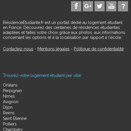
RésidenceÉtudiante.fr est un portail dédié au logement étudiant
en France. Découvrez des centaines de résidences étudiantes
adaptées et faites votre choix grâce aux photos, aux informations
concernant les options et à la localisation par rapport à l'école.
Contactez-nous
-
Mentions légales
-
Politique de confidentialité
Trouvez votre logement étudiant par ville
Orléans
Perpignan
Nimes
Avignon
Dijon
Reims
Saint Étienne
Poitiers
Chambéry