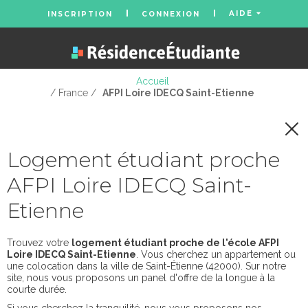
AIDE
INSCRIPTION
CONNEXION
Accueil
/ France /
AFPI Loire IDECQ Saint-Etienne
Logement étudiant proche
AFPI Loire IDECQ Saint-
Etienne
Trouvez votre
logement étudiant proche de l'école AFPI
Loire IDECQ Saint-Etienne
. Vous cherchez un appartement ou
une colocation dans la ville de Saint-Étienne (42000). Sur notre
site, nous vous proposons un panel d'offre de la longue à la
courte durée.