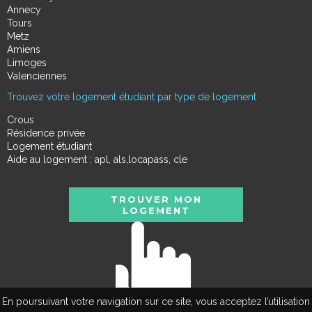
Annecy
Tours
Metz
Amiens
Limoges
Valenciennes
Trouvez votre logement étudiant par type de logement
Crous
Résidence privée
Logement étudiant
Aide au logement : apl, als,locapass, cle
TROUVER MON
LOGEMENT
En poursuivant votre navigation sur ce site, vous acceptez l’utilisation