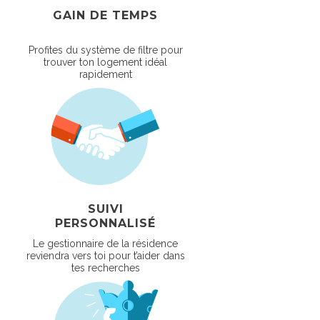
GAIN DE TEMPS
Profites du système de filtre pour
trouver ton logement idéal
rapidement
SUIVI
PERSONNALISÉ
Le gestionnaire de la résidence
reviendra vers toi pour t’aider dans
tes recherches