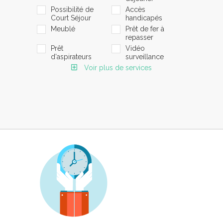
Possibilité de
Accès
Court Séjour
handicapés
Meublé
Prêt de fer à
repasser
Prêt
Vidéo
d'aspirateurs
surveillance
Voir plus de services