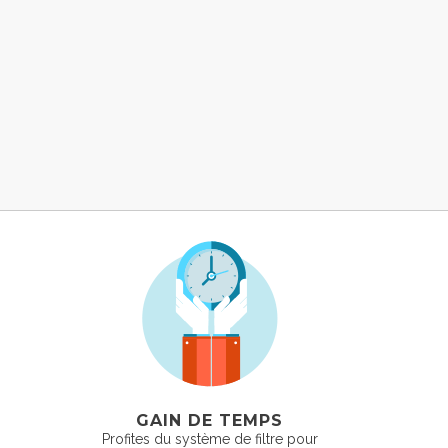
GAIN DE TEMPS
Profites du système de filtre pour