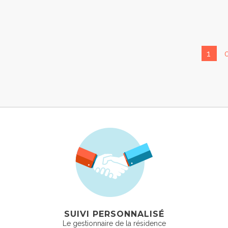
1
SUIVI PERSONNALISÉ
Le gestionnaire de la résidence