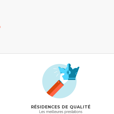
0
RÉSIDENCES DE QUALITÉ
Les meilleures prestations