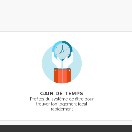
GAIN DE TEMPS
Profites du système de filtre pour
trouver ton logement idéal
rapidement