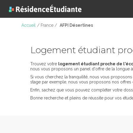
Accueil
/ France /
AFPI Désertines
Logement étudiant pro
Trouvez votre
logement étudiant proche de l'éco
nous vous proposons un panel d'offre de la longue à 
Si vous cherchez la tranquilité, nous vous proposon
stage par exemple, nous vous proposons nos offres 
Enfin, sachez que vous pouvez compléter votre dossi
Bonne recherche et pleins de réussite pour vos étude