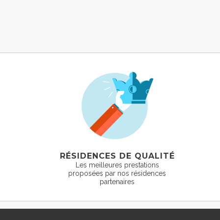
RÉSIDENCES DE QUALITÉ
Les meilleures prestations
proposées par nos résidences
partenaires