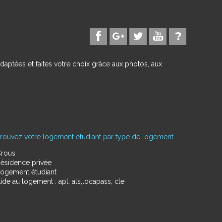
daptées et faites votre choix grâce aux photos, aux
rouvez votre logement étudiant par type de logement
rous
ésidence privée
ogement étudiant
ide au logement : apl, als,locapass, cle