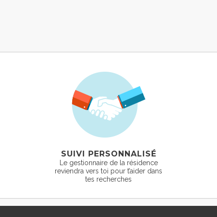
SUIVI PERSONNALISÉ
Le gestionnaire de la résidence
reviendra vers toi pour t’aider dans
tes recherches