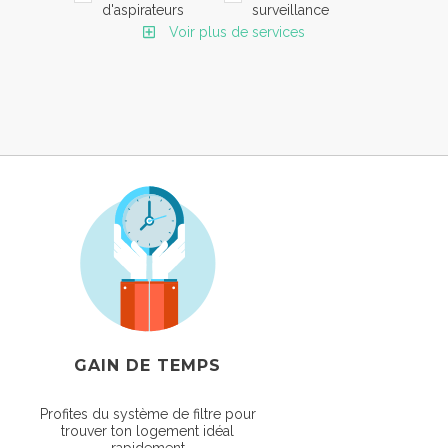
d'aspirateurs
surveillance
Voir plus de services
GAIN DE TEMPS
Profites du système de filtre pour
trouver ton logement idéal