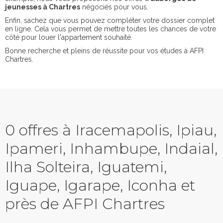
jeunesses à Chartres
négociés pour vous.
Enfin, sachez que vous pouvez compléter votre dossier complet
en ligne. Cela vous permet de mettre toutes les chances de votre
côté pour louer l'appartement souhaité.
Bonne recherche et pleins de réussite pour vos études à AFPI
Chartres.
0 offres à Iracemapolis, Ipiau,
Ipameri, Inhambupe, Indaial,
Ilha Solteira, Iguatemi,
Iguape, Igarape, Iconha et
près de AFPI Chartres