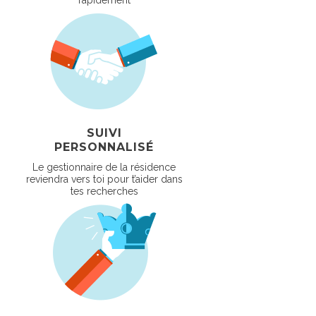
rapidement
SUIVI
PERSONNALISÉ
Le gestionnaire de la résidence
reviendra vers toi pour t’aider dans
tes recherches