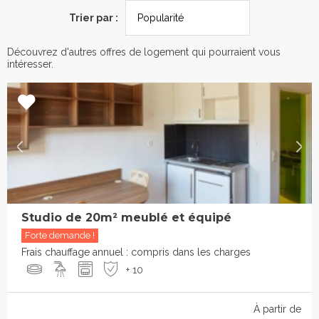
Trier par :
Découvrez d'autres offres de logement qui pourraient vous
intéresser.
Studio de 20m² meublé et équipé
Forte demande !
Frais chauffage annuel : compris dans les charges
+ 10
À partir de