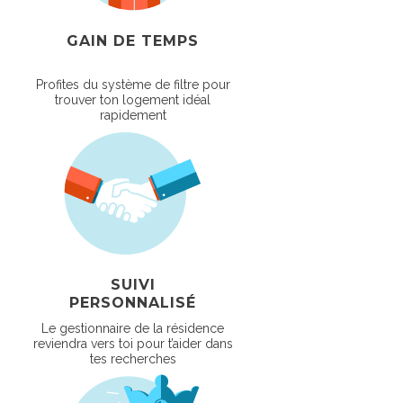
GAIN DE TEMPS
Profites du système de filtre pour
trouver ton logement idéal
rapidement
SUIVI
PERSONNALISÉ
Le gestionnaire de la résidence
reviendra vers toi pour t’aider dans
tes recherches