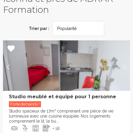
Formation
Trier par :
Studio meublé et équipé pour 1 personne
Forte demande !
Studio spacieux de 17m² comprenant une pièce de vie
lumineuse avec une cuisine équipée. Nos logements
comprennent le lit, le bu...
+ 18