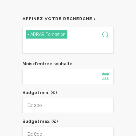
AFFINEZ VOTRE RECHERCHE :
×
ADRAR Formation
Mois d'entrée souhaité
Budget min. (€)
Budget max. (€)