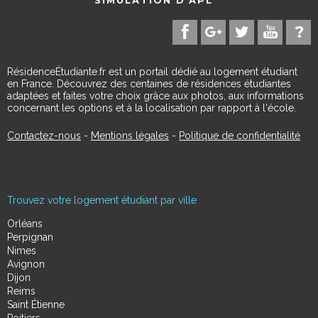
RésidenceÉtudiante.fr est un portail dédié au logement étudiant
en France. Découvrez des centaines de résidences étudiantes
adaptées et faites votre choix grâce aux photos, aux informations
concernant les options et à la localisation par rapport à l'école.
Contactez-nous
-
Mentions légales
-
Politique de confidentialité
Trouvez votre logement étudiant par ville
Orléans
Perpignan
Nimes
Avignon
Dijon
Reims
Saint Étienne
Poitiers