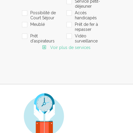
Service petit-
déjeuner
Possibilité de
Accès
Court Séjour
handicapés
Meublé
Prêt de fer à
repasser
Prêt
Vidéo
d'aspirateurs
surveillance
Voir plus de services