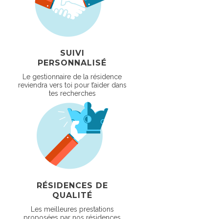
SUIVI
PERSONNALISÉ
Le gestionnaire de la résidence
reviendra vers toi pour t’aider dans
tes recherches
RÉSIDENCES DE
QUALITÉ
Les meilleures prestations
proposées par nos résidences