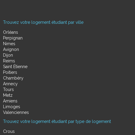
Trouvez votre logement étudiant par ville
Orléans
Perpignan
Nimes
Avignon
Dijon
Reims
Saint Étienne
Poitiers
Chambéry
Annecy
Tours
Metz
Amiens
Limoges
Valenciennes
Trouvez votre logement étudiant par type de logement
Crous