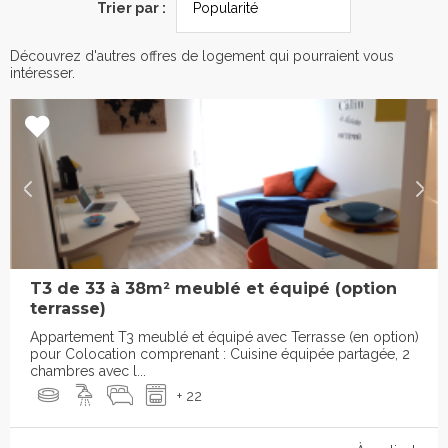
Trier par :
Découvrez d'autres offres de logement qui pourraient vous
intéresser.
T3 de 33 à 38m² meublé et équipé (option
terrasse)
Appartement T3 meublé et équipé avec Terrasse (en option)
pour Colocation comprenant : Cuisine équipée partagée, 2
chambres avec l...
+ 22