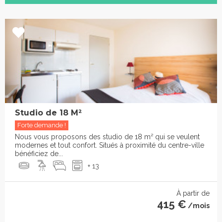
Studio de 18 M²
Forte demande !
Nous vous proposons des studio de 18 m² qui se veulent
modernes et tout confort. Situés à proximité du centre-ville
bénéficiez de...
+ 13
À partir de
415 €
/mois