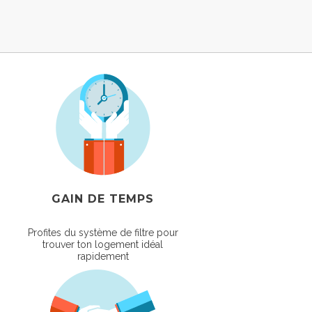
GAIN DE TEMPS
Profites du système de filtre pour
trouver ton logement idéal
rapidement