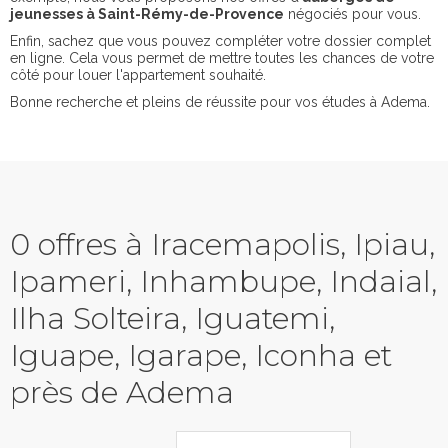
jeunesses à Saint-Rémy-de-Provence
négociés pour vous.
Enfin, sachez que vous pouvez compléter votre dossier complet
en ligne. Cela vous permet de mettre toutes les chances de votre
côté pour louer l'appartement souhaité.
Bonne recherche et pleins de réussite pour vos études à Adema.
0 offres à Iracemapolis, Ipiau,
Ipameri, Inhambupe, Indaial,
Ilha Solteira, Iguatemi,
Iguape, Igarape, Iconha et
près de Adema