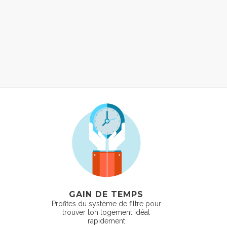
GAIN DE TEMPS
Profites du système de filtre pour
trouver ton logement idéal
rapidement