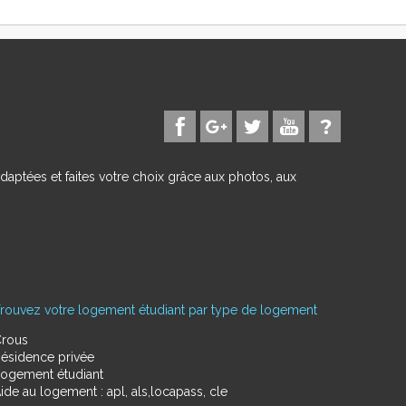
daptées et faites votre choix grâce aux photos, aux
rouvez votre logement étudiant par type de logement
rous
ésidence privée
ogement étudiant
ide au logement : apl, als,locapass, cle