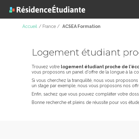
Accueil
/ France /
ACSEA Formation
Logement étudiant pr
Trouvez votre
logement étudiant proche de l'éc
vous proposons un panel d'offre de la longue à la co
Si vous cherchez la tranquilité, nous vous proposon
un stage par exemple, nous vous proposons nos offr
Enfin, sachez que vous pouvez compléter votre dossi
Bonne recherche et pleins de réussite pour vos étud