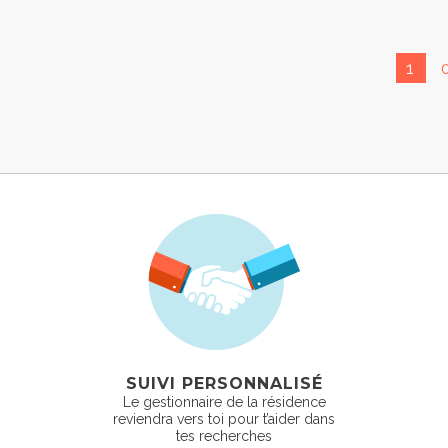
1
SUIVI PERSONNALISÉ
Le gestionnaire de la résidence
reviendra vers toi pour t’aider dans
tes recherches