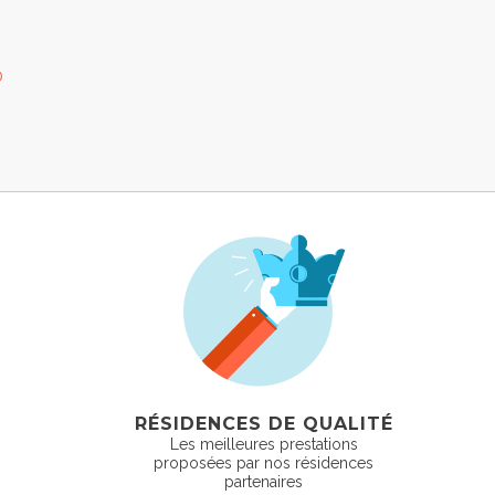
0
RÉSIDENCES DE QUALITÉ
Les meilleures prestations
proposées par nos résidences
partenaires