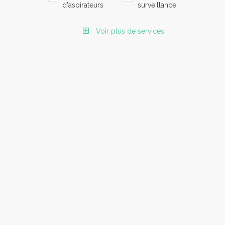
d'aspirateurs
surveillance
Voir plus de services