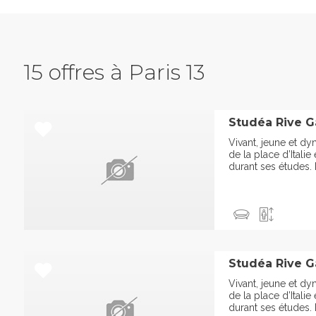
15 offres à Paris 13
Studéa Rive G
Vivant, jeune et dy
de la place d’Italie
durant ses études. E
Studéa Rive G
Vivant, jeune et dy
de la place d’Italie
durant ses études. E