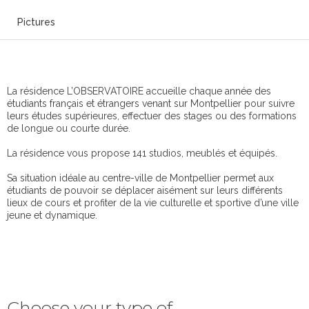
Pictures
La résidence L’OBSERVATOIRE accueille chaque année des
étudiants français et étrangers venant sur Montpellier pour suivre
leurs études supérieures, effectuer des stages ou des formations
de longue ou courte durée.
La résidence vous propose 141 studios, meublés et équipés.
Sa situation idéale au centre-ville de Montpellier permet aux
étudiants de pouvoir se déplacer aisément sur leurs différents
lieux de cours et profiter de la vie culturelle et sportive d’une ville
jeune et dynamique.
Choose your type of