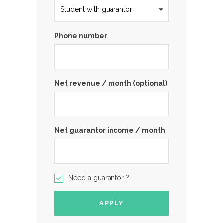
Phone number
Net revenue / month (optional)
Net guarantor income / month
Need a guarantor ?