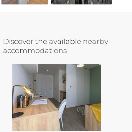
Discover the available nearby
accommodations