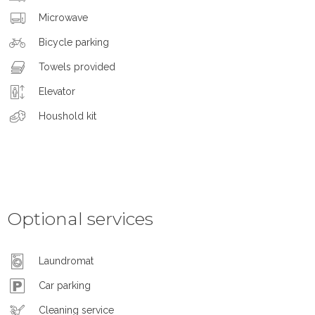
Microwave
Bicycle parking
Towels provided
Elevator
Houshold kit
Optional services
Laundromat
Car parking
Cleaning service