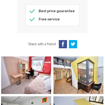
Best price guarantee
Free service
Share with a friend