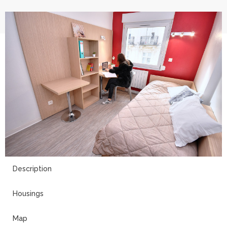
9
Description
Housings
Map