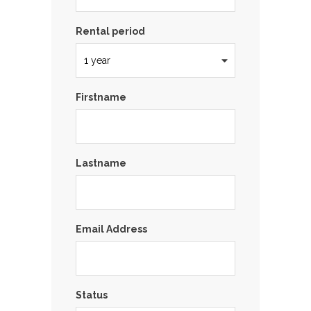
Rental period
Firstname
Lastname
Email Address
Status