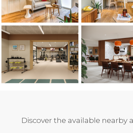
Discover the available nearb