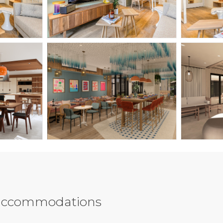
y accommodations