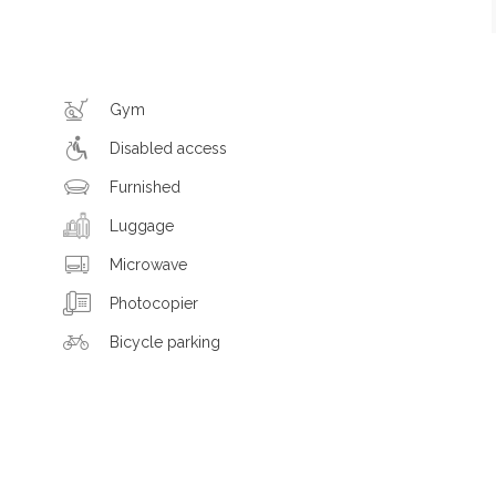
Gym
Disabled access
Furnished
Luggage
Microwave
Photocopier
Bicycle parking