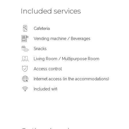
Included services
Cafeteria
Vending machine / Beverages
Snacks
Living Room / Multipurpose Room
Access control
Internet access (in the accommodations)
Included wifi