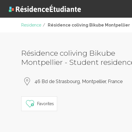
Residence
/
Résidence coliving Bikube Montpellier
Résidence coliving Bikube
Montpellier - Student residenc
46 Bd de Strasbourg, Montpellier, France
Favorites