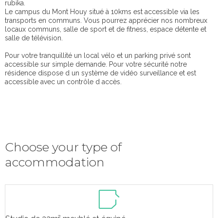
rubika.
Le campus du Mont Houy situé à 10kms est accessible via les
transports en communs. Vous pourrez apprécier nos nombreux
locaux communs, salle de sport et de fitness, espace détente et
salle de télévision.
Pour votre tranquillité un local vélo et un parking privé sont
accessible sur simple demande. Pour votre sécurité notre
résidence dispose d un système de vidéo surveillance et est
accessible avec un contrôle d accès.
Choose your type of
accommodation