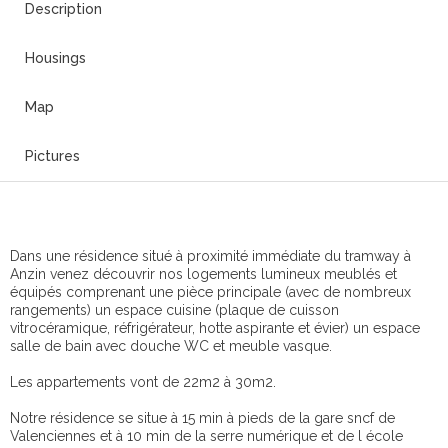
Description
Housings
Map
Pictures
Dans une résidence situé à proximité immédiate du tramway à
Anzin venez découvrir nos logements lumineux meublés et
équipés comprenant une pièce principale (avec de nombreux
rangements) un espace cuisine (plaque de cuisson
vitrocéramique, réfrigérateur, hotte aspirante et évier) un espace
salle de bain avec douche WC et meuble vasque.
Les appartements vont de 22m2 à 30m2.
Notre résidence se situe à 15 min à pieds de la gare sncf de
Valenciennes et à 10 min de la serre numérique et de l école