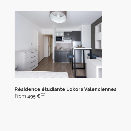
Résidence étudiante Lokora Valenciennes
CC
From
495 €