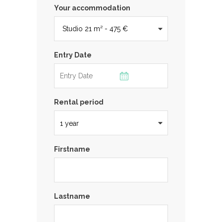
Your accommodation
Entry Date
Rental period
Firstname
Lastname