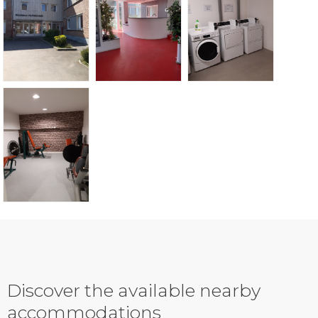
Discover the available nearby
accommodations