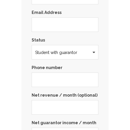
Email Address
Status
Phone number
Net revenue / month (optional)
Net guarantor income / month