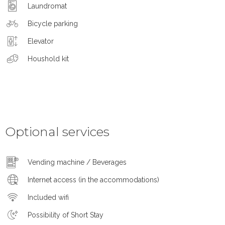
Laundromat
Bicycle parking
Elevator
Houshold kit
Optional services
Vending machine / Beverages
Internet access (in the accommodations)
Included wifi
Possibility of Short Stay