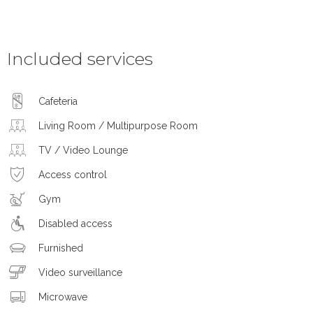
Included services
Cafeteria
Living Room / Multipurpose Room
TV / Video Lounge
Access control
Gym
Disabled access
Furnished
Video surveillance
Microwave