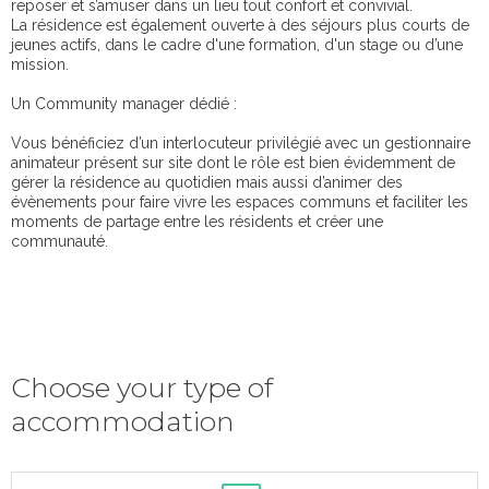
reposer et s’amuser dans un lieu tout confort et convivial.
La résidence est également ouverte à des séjours plus courts de
jeunes actifs, dans le cadre d'une formation, d'un stage ou d’une
mission.
Un Community manager dédié :
Vous bénéficiez d’un interlocuteur privilégié avec un gestionnaire
animateur présent sur site dont le rôle est bien évidemment de
gérer la résidence au quotidien mais aussi d’animer des
évènements pour faire vivre les espaces communs et faciliter les
moments de partage entre les résidents et créer une
communauté.
Choose your type of
accommodation