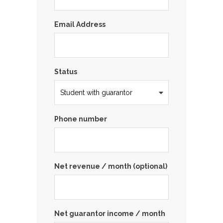
Email Address
Status
Phone number
Net revenue / month (optional)
Net guarantor income / month