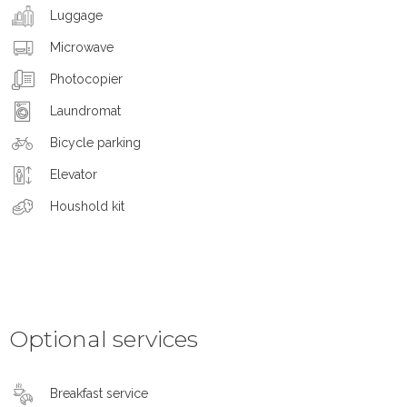
Luggage
Microwave
Photocopier
Laundromat
Bicycle parking
Elevator
Houshold kit
Optional services
Breakfast service