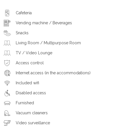
Cafeteria
Vending machine / Beverages
Snacks
Living Room / Multipurpose Room
TV / Video Lounge
Access control
Internet access (in the accommodations)
Included wifi
Disabled access
Furnished
Vacuum cleaners
Video surveillance