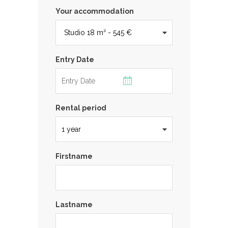
Your accommodation
Entry Date
Rental period
Firstname
Lastname