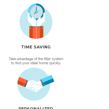
TIME SAVING
Take advantage of the filter system
to find your ideal home quickly
PERSONALIZED