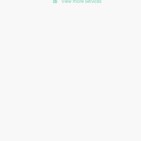
View more services