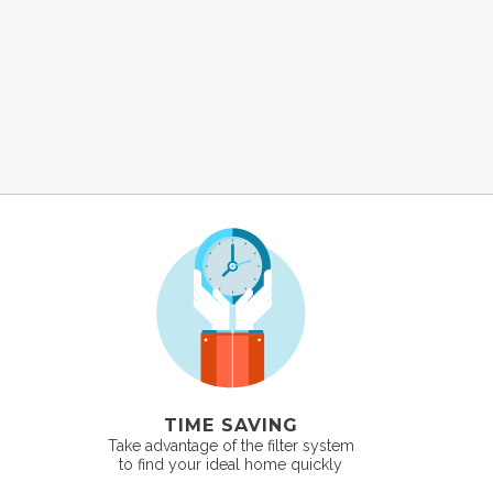
TIME SAVING
Take advantage of the filter system
to find your ideal home quickly