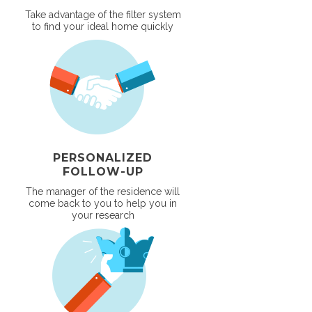
Take advantage of the filter system
to find your ideal home quickly
PERSONALIZED
FOLLOW-UP
The manager of the residence will
come back to you to help you in
your research