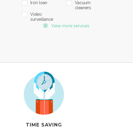
Iron loan
Vacuum
cleaners
Video
surveillance
View more services
TIME SAVING