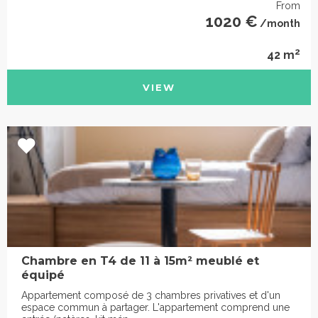
From
1020 €
/month
2
42 m
VIEW
Chambre en T4 de 11 à 15m² meublé et
équipé
Appartement composé de 3 chambres privatives et d'un
espace commun à partager. L'appartement comprend une