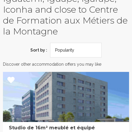
Iconha and close to Centre
de Formation aux Métiers de
la Montagne
Sort by :
Discover other accommodation offers you may like
Studio de 16m² meublé et équipé