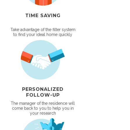
TIME SAVING
Take advantage of the filter system
to find your ideal home quickly
PERSONALIZED
FOLLOW-UP
The manager of the residence will
come back to you to help you in
your research