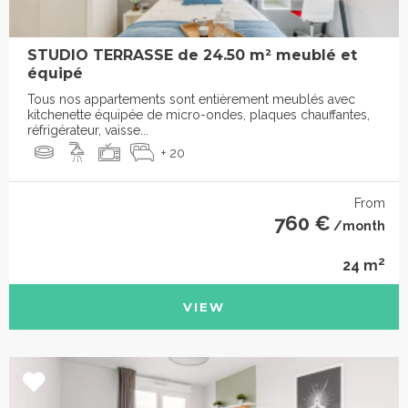
STUDIO TERRASSE de 24.50 m² meublé et
équipé
Tous nos appartements sont entièrement meublés avec
kitchenette équipée de micro-ondes, plaques chauffantes,
réfrigérateur, vaisse...
+ 20
From
760 €
/month
2
24 m
VIEW