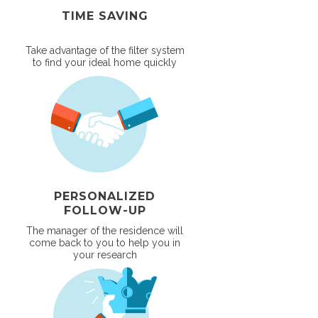
TIME SAVING
Take advantage of the filter system
to find your ideal home quickly
PERSONALIZED
FOLLOW-UP
The manager of the residence will
come back to you to help you in
your research