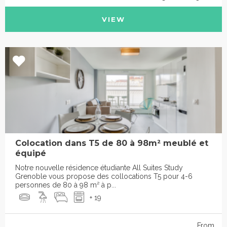
VIEW
Colocation dans T5 de 80 à 98m² meublé et
équipé
Notre nouvelle résidence étudiante All Suites Study
Grenoble vous propose des collocations T5 pour 4-6
personnes de 80 à 98 m² à p...
+ 19
From