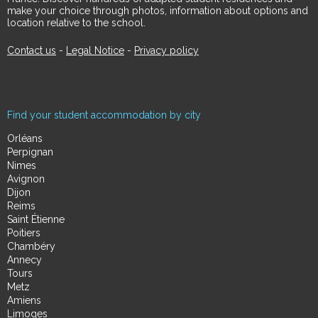
make your choice through photos, information about options and
location relative to the school.
Contact us
-
Legal Notice
-
Privacy policy
Find your student accommodation by city
Orléans
Perpignan
Nimes
Avignon
Dijon
Reims
Saint Étienne
Poitiers
Chambéry
Annecy
Tours
Metz
Amiens
Limoges