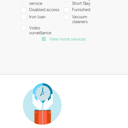
service
Short Stay
Disabled access
Furnished
Iron loan
Vacuum
cleaners
Video
surveillance
View more services