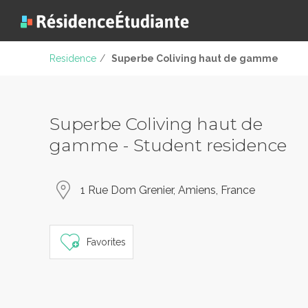
Residence
/
Superbe Coliving haut de gamme
Superbe Coliving haut de
gamme - Student residence
1 Rue Dom Grenier, Amiens, France
Favorites