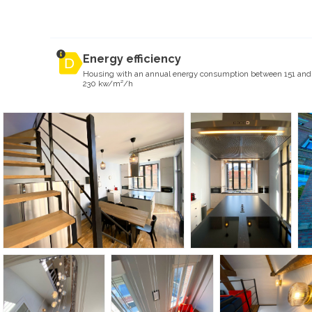
Energy efficiency
Housing with an annual energy consumption between 151 and
230 kw/m²/h