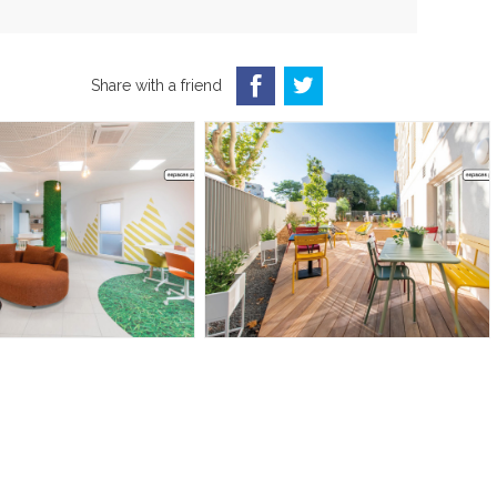
Share with a friend