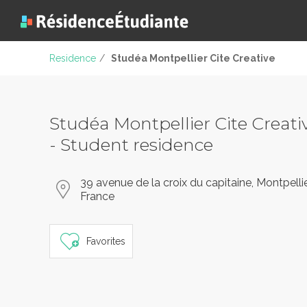
Residence
/
Studéa Montpellier Cite Creative
Studéa Montpellier Cite Creati
- Student residence
39 avenue de la croix du capitaine, Montpellie
France
Favorites