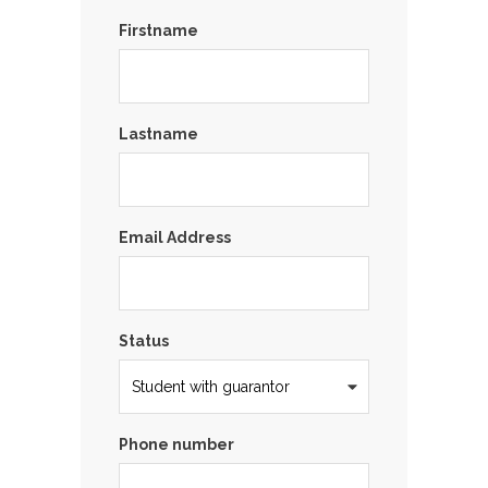
Firstname
Lastname
Email Address
Status
Phone number