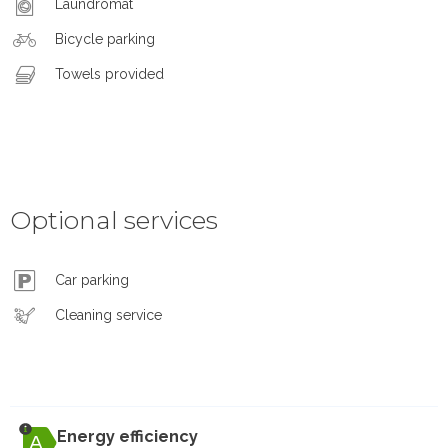
Laundromat
Bicycle parking
Towels provided
Optional services
Car parking
Cleaning service
Energy efficiency