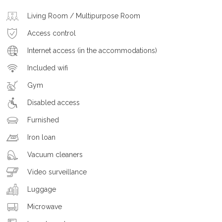
Living Room / Multipurpose Room
Access control
Internet access (in the accommodations)
Included wifi
Gym
Disabled access
Furnished
Iron loan
Vacuum cleaners
Video surveillance
Luggage
Microwave