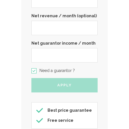
Net revenue / month (optional)
Net guarantor income / month
Need a guarantor ?
Best price guarantee
Free service