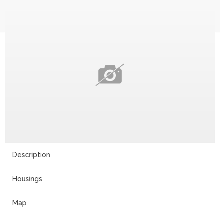
Description
Housings
Map