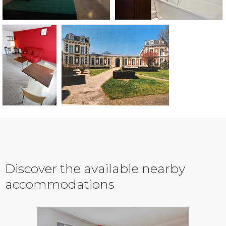
Discover the available nearby
accommodations