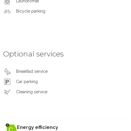
Laundromat
Bicycle parking
Optional services
Breakfast service
Car parking
Cleaning service
Energy efficiency