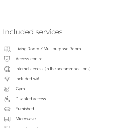
Included services
Living Room / Multipurpose Room
Access control
Internet access (in the accommodations)
Included wifi
Gym
Disabled access
Furnished
Microwave