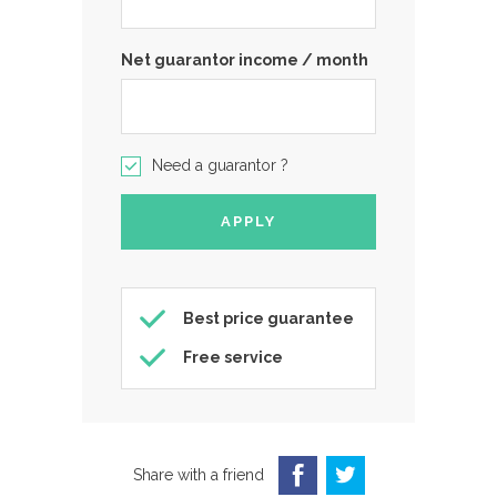
Net guarantor income / month
Need a guarantor ?
Best price guarantee
Free service
Share with a friend