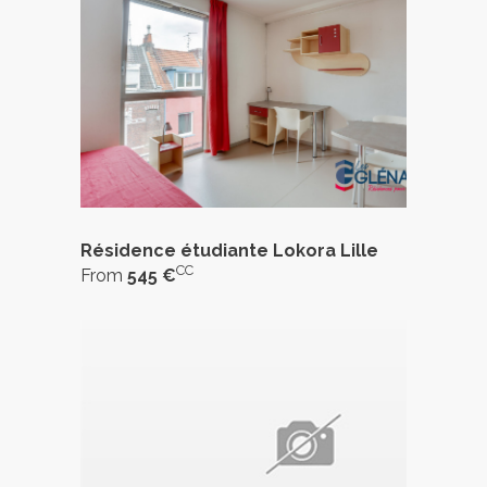
Résidence étudiante Lokora Lille
CC
From
545 €