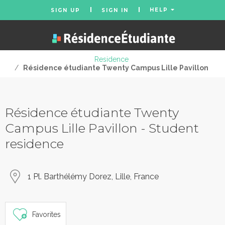
HELP
SIGN UP
SIGN IN
Residence
/
Résidence étudiante Twenty Campus Lille Pavillon
Résidence étudiante Twenty
Campus Lille Pavillon - Student
residence
1 Pl. Barthélémy Dorez, Lille, France
Favorites