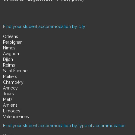
Find your student accommodation by city
Orléans
Perpignan
Nimes
Avignon
Dijon
Reims
Saint Étienne
Poitiers
Chambéry
Annecy
Tours
Metz
Amiens
Limoges
Valenciennes
Find your student accommodation by type of accommodation