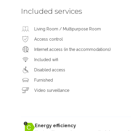
Included services
Living Room / Multipurpose Room
Access control
Internet access (in the accommodations)
Included wifi
Disabled access
Furnished
Video surveillance
Energy efficiency