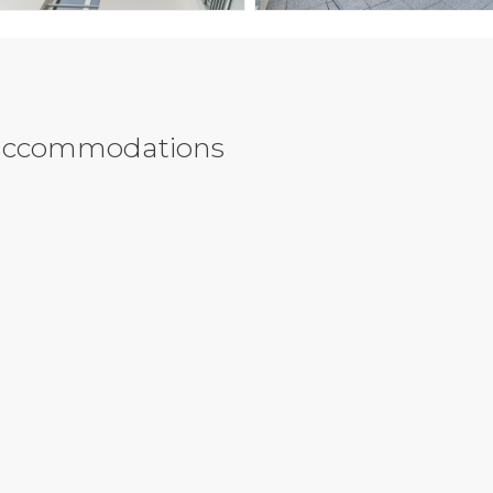
y accommodations