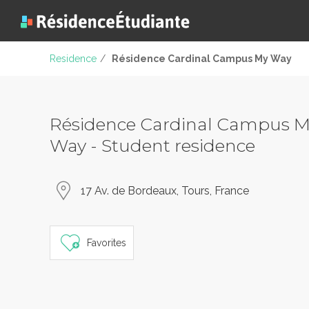
Residence
/
Résidence Cardinal Campus My Way
Résidence Cardinal Campus 
Way - Student residence
17 Av. de Bordeaux, Tours, France
Favorites