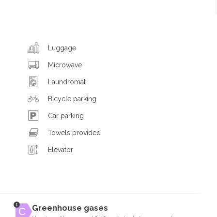
Luggage
Microwave
Laundromat
Bicycle parking
Car parking
Towels provided
Elevator
Greenhouse gases