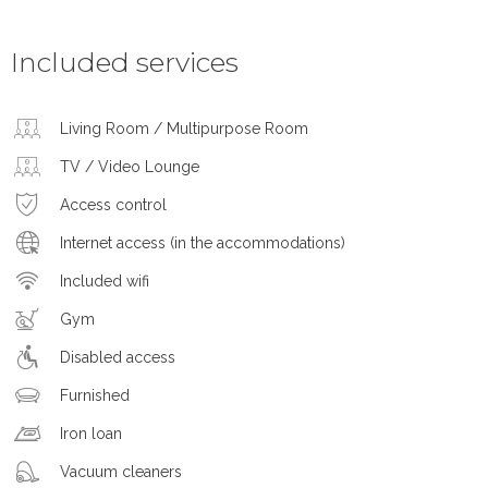
Included services
Living Room / Multipurpose Room
TV / Video Lounge
Access control
Internet access (in the accommodations)
Included wifi
Gym
Disabled access
Furnished
Iron loan
Vacuum cleaners