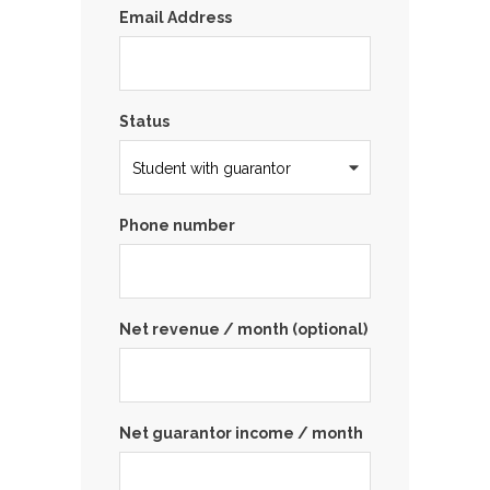
Email Address
Status
Phone number
Net revenue / month (optional)
Net guarantor income / month