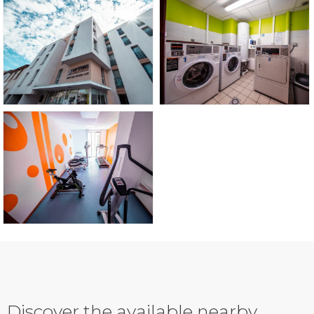
Discover the available nearby