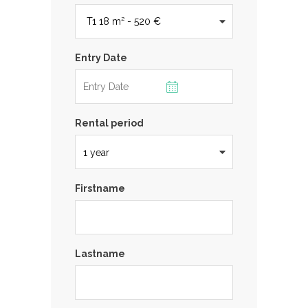
Entry Date
Rental period
Firstname
Lastname