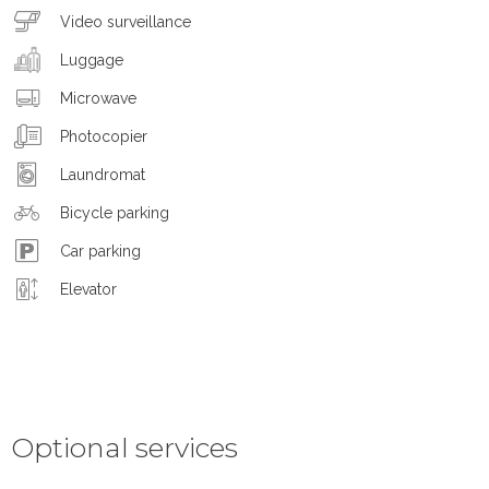
Video surveillance
Luggage
Microwave
Photocopier
Laundromat
Bicycle parking
Car parking
Elevator
Optional services