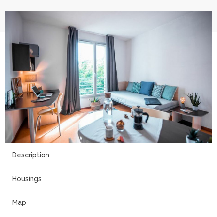
10
Description
Housings
Map