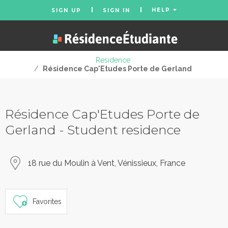
HELP
SIGN UP
SIGN IN
Residence
/
Résidence Cap'Etudes Porte de Gerland
Résidence Cap'Etudes Porte de
Gerland - Student residence
18 rue du Moulin à Vent, Vénissieux, France
Favorites