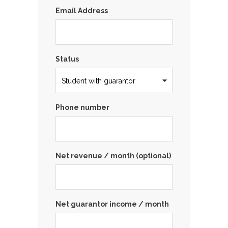
Email Address
Status
Phone number
Net revenue / month (optional)
Net guarantor income / month