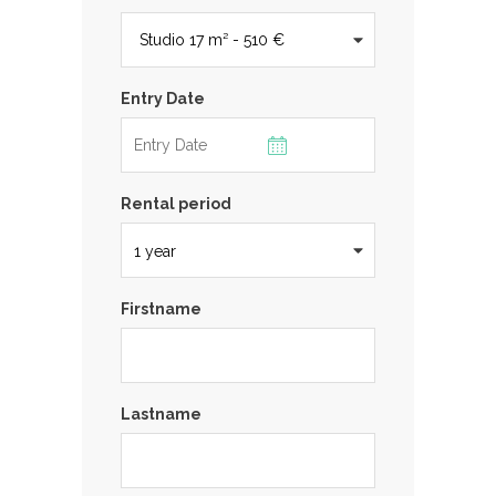
Entry Date
Rental period
Firstname
Lastname