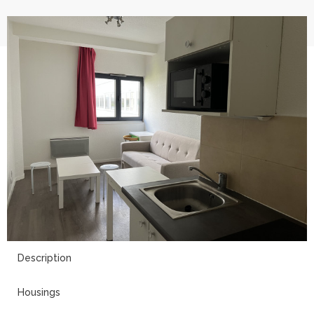
8
Description
Housings