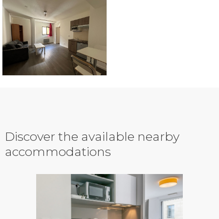
Discover the available nearby
accommodations