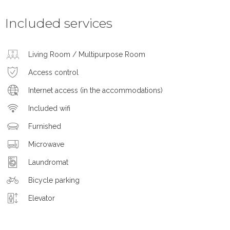
Included services
Living Room / Multipurpose Room
Access control
Internet access (in the accommodations)
Included wifi
Furnished
Microwave
Laundromat
Bicycle parking
Elevator