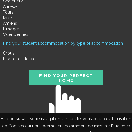
Chambéry
Annecy
Tours
Metz
Amiens
Limoges
Valenciennes
Find your student accommodation by type of accommodation
Crous
Private residence
FIND YOUR PERFECT
HOME
En poursuivant votre navigation sur ce site, vous acceptez l’utilisation
de Cookies qui nous permettent notamment de mesurer l’audience