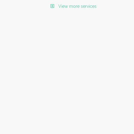
View more services