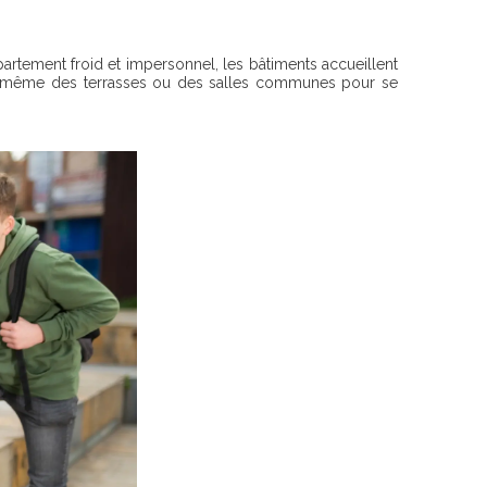
partement froid et impersonnel, les bâtiments accueillent
ois même des terrasses ou des salles communes pour se